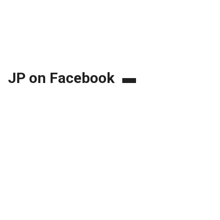
JP on Facebook