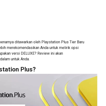
enarnya ditawarkan oleh Playstation Plus Tier Baru
ebih merekomendasikan Anda untuk melirik opsi
upakan versi DELUXE? Review ini akan
dalam untuk Anda.
station Plus?