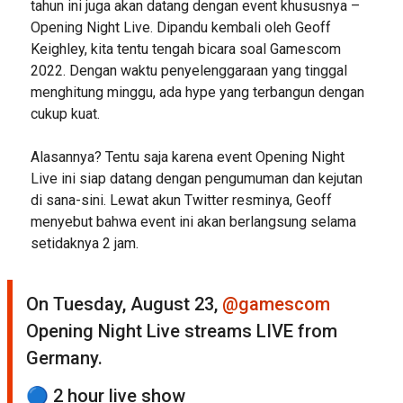
tahun ini juga akan datang dengan event khususnya –
Opening Night Live. Dipandu kembali oleh Geoff
Keighley, kita tentu tengah bicara soal Gamescom
2022. Dengan waktu penyelenggaraan yang tinggal
menghitung minggu, ada hype yang terbangun dengan
cukup kuat.
Alasannya? Tentu saja karena event Opening Night
Live ini siap datang dengan pengumuman dan kejutan
di sana-sini. Lewat akun Twitter resminya, Geoff
menyebut bahwa event ini akan berlangsung selama
setidaknya 2 jam.
On Tuesday, August 23,
@gamescom
Opening Night Live streams LIVE from
Germany.
🔵 2 hour live show