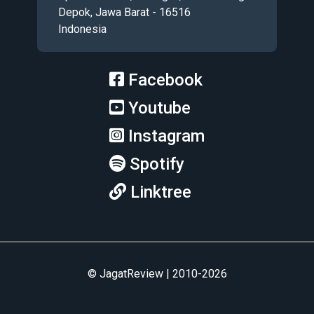
Depok, Jawa Barat - 16516
Indonesia
Facebook
Youtube
Instagram
Spotify
Linktree
© JagatReview | 2010-2026