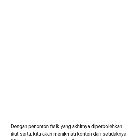
Dengan penonton fisik yang akhirnya diperbolehkan
ikut serta, kita akan menikmati konten dari setidaknya