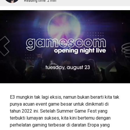
Reading time:
2 min
E3 mungkin tak lagi eksis, namun bukan berarti kita tak
punya acuan event game besar untuk dinikmati di
tahun 2022 ini. Setelah Summer Game Fest yang
terbukti lumayan sukses, kita kini bertemu dengan
perhelatan gaming terbesar di daratan Eropa yang