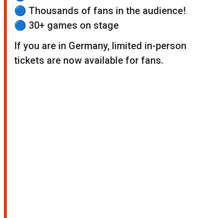
🔵 Thousands of fans in the audience!
🔵 30+ games on stage
If you are in Germany, limited in-person
tickets are now available for fans.