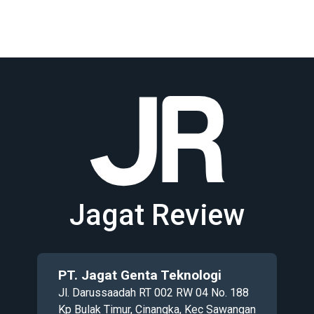
Jagat Review
PT. Jagat Genta Teknologi
Jl. Darussaadah RT 002 RW 04 No. 188
Kp Bulak Timur, Cinangka, Kec Sawangan