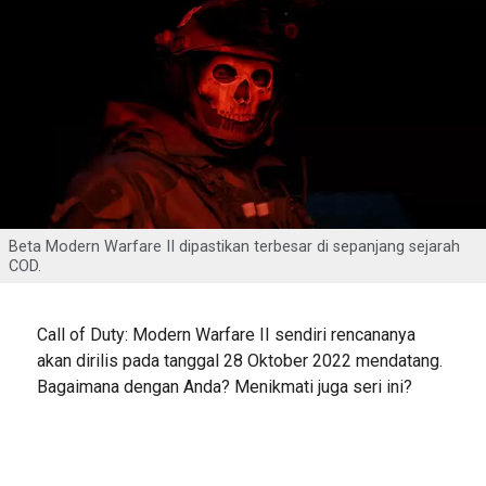
Beta Modern Warfare II dipastikan terbesar di sepanjang sejarah
COD.
Call of Duty: Modern Warfare II sendiri rencananya
akan dirilis pada tanggal 28 Oktober 2022 mendatang.
Bagaimana dengan Anda? Menikmati juga seri ini?