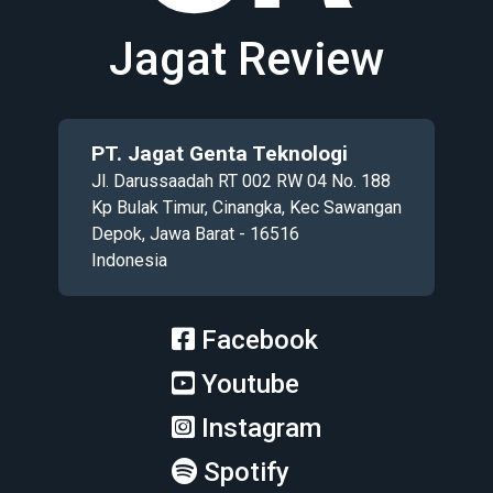
Jagat Review
PT. Jagat Genta Teknologi
Jl. Darussaadah RT 002 RW 04 No. 188
Kp Bulak Timur, Cinangka, Kec Sawangan
Depok, Jawa Barat - 16516
Indonesia
Facebook
Youtube
Instagram
Spotify