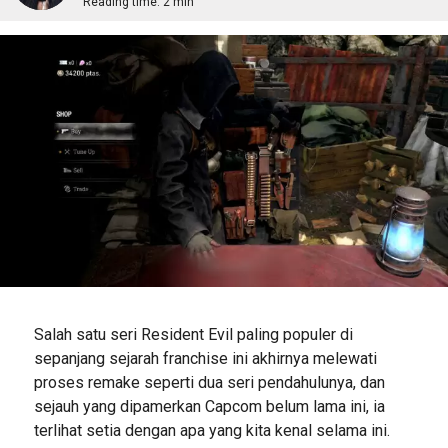
Reading time:
2 min
Salah satu seri Resident Evil paling populer di
sepanjang sejarah franchise ini akhirnya melewati
proses remake seperti dua seri pendahulunya, dan
sejauh yang dipamerkan Capcom belum lama ini, ia
terlihat setia dengan apa yang kita kenal selama ini.