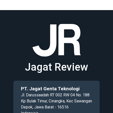
Jagat Review
PT. Jagat Genta Teknologi
Jl. Darussaadah RT 002 RW 04 No. 188
Kp Bulak Timur, Cinangka, Kec Sawangan
Depok, Jawa Barat - 16516