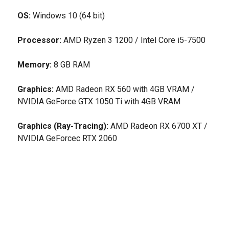
OS:
Windows 10 (64 bit)
Processor:
AMD Ryzen 3 1200 / Intel Core i5-7500
Memory:
8 GB RAM
Graphics:
AMD Radeon RX 560 with 4GB VRAM /
NVIDIA GeForce GTX 1050 Ti with 4GB VRAM
Graphics (Ray-Tracing):
AMD Radeon RX 6700 XT /
NVIDIA GeForcec RTX 2060