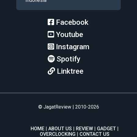
Indonesia
Facebook
Youtube
Instagram
Spotify
Linktree
© JagatReview | 2010-2026
HOME
ABOUT US
REVIEW
GADGET
OVERCLOCKING
CONTACT US