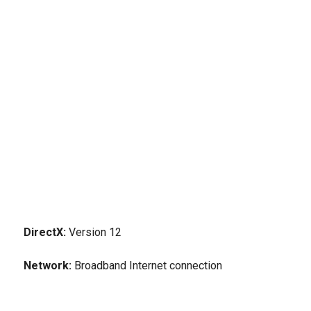
DirectX:
Version 12
Network:
Broadband Internet connection