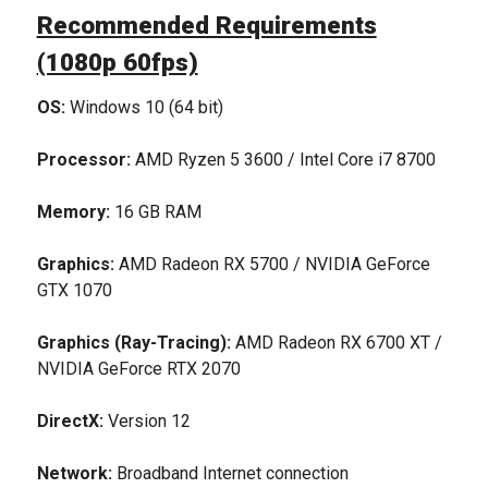
Recommended Requirements
(1080p 60fps)
OS:
Windows 10 (64 bit)
Processor:
AMD Ryzen 5 3600 / Intel Core i7 8700
Memory:
16 GB RAM
Graphics:
AMD Radeon RX 5700 / NVIDIA GeForce
GTX 1070
Graphics (Ray-Tracing):
AMD Radeon RX 6700 XT /
NVIDIA GeForce RTX 2070
DirectX:
Version 12
Network:
Broadband Internet connection