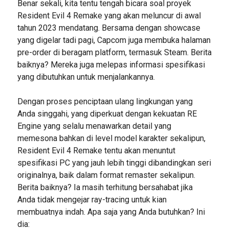
Benar sekali, kita tentu tengah bicara soal proyek
Resident Evil 4 Remake yang akan meluncur di awal
tahun 2023 mendatang. Bersama dengan showcase
yang digelar tadi pagi, Capcom juga membuka halaman
pre-order di beragam platform, termasuk Steam. Berita
baiknya? Mereka juga melepas informasi spesifikasi
yang dibutuhkan untuk menjalankannya.
Dengan proses penciptaan ulang lingkungan yang
Anda singgahi, yang diperkuat dengan kekuatan RE
Engine yang selalu menawarkan detail yang
memesona bahkan di level model karakter sekalipun,
Resident Evil 4 Remake tentu akan menuntut
spesifikasi PC yang jauh lebih tinggi dibandingkan seri
originalnya, baik dalam format remaster sekalipun.
Berita baiknya? Ia masih terhitung bersahabat jika
Anda tidak mengejar ray-tracing untuk kian
membuatnya indah. Apa saja yang Anda butuhkan? Ini
dia: