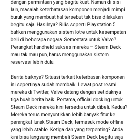
dengan permintaan yang begitu kuat. Namun di sisi
lain, masalah keterbatasan komponen menjadi mimpi
buruk yang membuat hal tersebut tak bisa dilakukan
begitu saja. Hasilnya? Rilis seperti Playstation 5
bahkan menggunakan sistem lotre untuk kesempatan
beli di beberapa negara. Sementara untuk Valve?
Perangkat handheld sukses mereka – Steam Deck
mau tak mau pun, harus menggunakan sistem
reservasi lebih dulu.
Berita baiknya? Situasi terkait keterbasan komponen
ini sepertinya sudah membaik. Lewat post resmi
mereka di Twitter, Valve datang dengan setidaknya
tiga buah berita baik. Pertama, official docking untuk
Steam Deck mereka kini tersedia untuk dibeli. Kedua?
Mereka terus menyuntikkan lebih banyak fitur ke
perangkat lunak Steam Deck, termasuk mode offline
yang lebih stable. Ketiga dan yang terpenting? Anda
kini bisa langsung membeli Steam Deck begitu saja