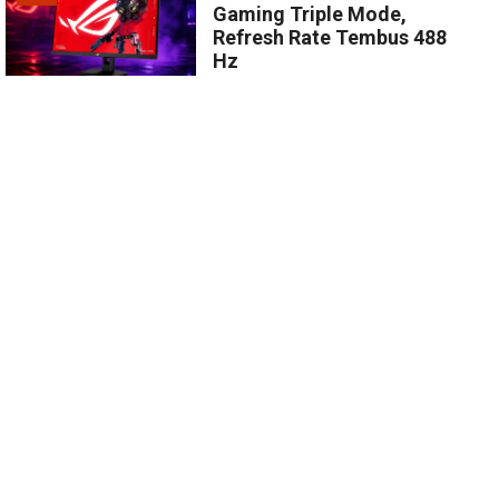
Gaming Triple Mode,
Refresh Rate Tembus 488
Hz