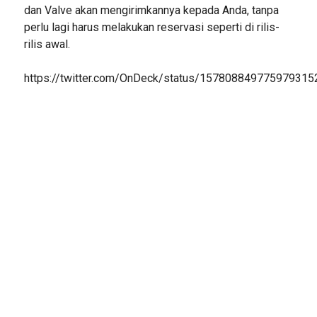
dan Valve akan mengirimkannya kepada Anda, tanpa
perlu lagi harus melakukan reservasi seperti di rilis-
rilis awal.
https://twitter.com/OnDeck/status/157808849775979315