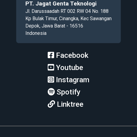
PT. Jagat Genta Teknologi
Jl. Darussaadah RT 002 RW 04 No. 188
Kp Bulak Timur, Cinangka, Kec Sawangan
Depok, Jawa Barat - 16516
Indonesia
Facebook
Youtube
Instagram
Spotify
Linktree