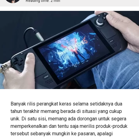
Reading time:
2 min
Banyak rilis perangkat keras selama setidaknya dua
tahun terakhir memang berada di situasi yang cukup
unik. Di satu sisi, memang ada dorongan untuk segera
memperkenalkan dan tentu saja merilis produk-produk
tersebut sebanyak mungkin ke pasaran, apalagi