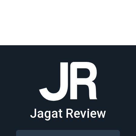
Jagat Review