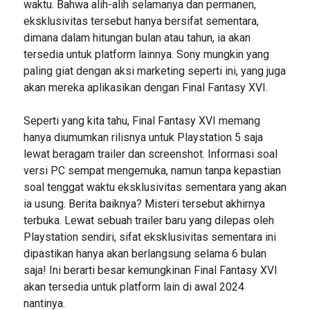
waktu. Bahwa alih-alih selamanya dan permanen,
eksklusivitas tersebut hanya bersifat sementara,
dimana dalam hitungan bulan atau tahun, ia akan
tersedia untuk platform lainnya. Sony mungkin yang
paling giat dengan aksi marketing seperti ini, yang juga
akan mereka aplikasikan dengan Final Fantasy XVI.
Seperti yang kita tahu, Final Fantasy XVI memang
hanya diumumkan rilisnya untuk Playstation 5 saja
lewat beragam trailer dan screenshot. Informasi soal
versi PC sempat mengemuka, namun tanpa kepastian
soal tenggat waktu eksklusivitas sementara yang akan
ia usung. Berita baiknya? Misteri tersebut akhirnya
terbuka. Lewat sebuah trailer baru yang dilepas oleh
Playstation sendiri, sifat eksklusivitas sementara ini
dipastikan hanya akan berlangsung selama 6 bulan
saja! Ini berarti besar kemungkinan Final Fantasy XVI
akan tersedia untuk platform lain di awal 2024
nantinya.