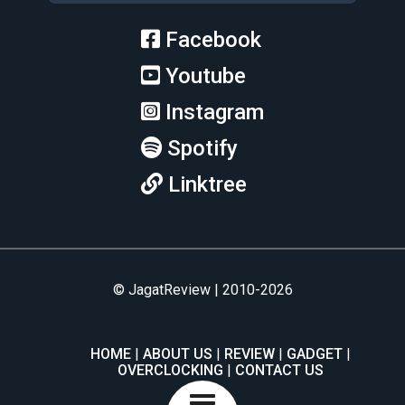
Facebook
Youtube
Instagram
Spotify
Linktree
© JagatReview | 2010-2026
HOME
ABOUT US
REVIEW
GADGET
OVERCLOCKING
CONTACT US