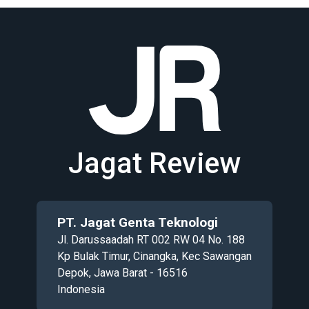
Jagat Review
PT. Jagat Genta Teknologi
Jl. Darussaadah RT 002 RW 04 No. 188
Kp Bulak Timur, Cinangka, Kec Sawangan
Depok, Jawa Barat - 16516
Indonesia