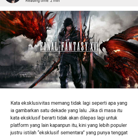
Reading time:
2 min
Kata eksklusivitas memang tidak lagi seperti apa yang
ia gambarkan satu dekade yang lalu. Jika di masa itu
kata eksklusif berarti tidak akan dilepas lagi untuk
platform yang lain kapanpun itu, kini yang lebih populer
justru istilah “eksklusif sementara” yang punya tenggat