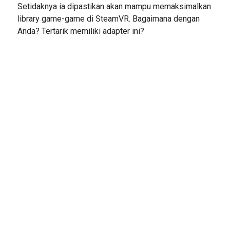
Setidaknya ia dipastikan akan mampu memaksimalkan
library game-game di SteamVR. Bagaimana dengan
Anda? Tertarik memiliki adapter ini?