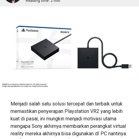
Reading time:
2 min
Menjadi salah satu solusi tercepat dan terbaik untuk
memastikan penyerapan Playstation VR2 yang lebih
kuat di pasar, ini mungkin menjadi motivasi utama
mengapa Sony akhirnya membiarkan perangkat virtual
reality mereka akhirnya bisa digunakan dI PC nantinya.