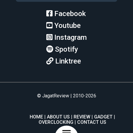
Facebook
Youtube
Instagram
Spotify
Linktree
© JagatReview | 2010-2026
HOME
ABOUT US
REVIEW
GADGET
OVERCLOCKING
CONTACT US