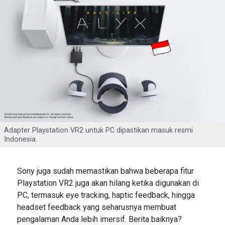
Adapter Playstation VR2 untuk PC dipastikan masuk resmi
Indonesia.
Sony juga sudah memastikan bahwa beberapa fitur
Playstation VR2 juga akan hilang ketika digunakan di
PC, termasuk eye tracking, haptic feedback, hingga
headset feedback yang seharusnya membuat
pengalaman Anda lebih imersif. Berita baiknya?