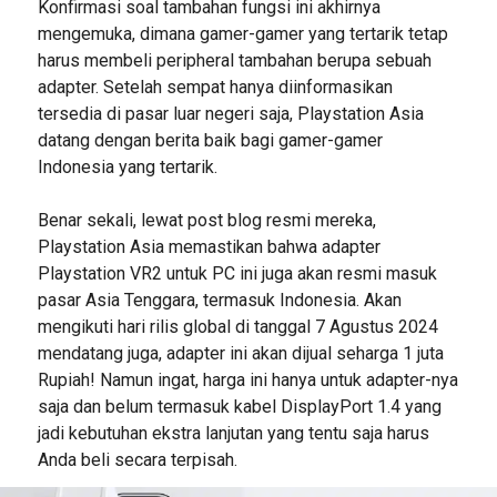
Konfirmasi soal tambahan fungsi ini akhirnya
mengemuka, dimana gamer-gamer yang tertarik tetap
harus membeli peripheral tambahan berupa sebuah
adapter. Setelah sempat hanya diinformasikan
tersedia di pasar luar negeri saja, Playstation Asia
datang dengan berita baik bagi gamer-gamer
Indonesia yang tertarik.
Benar sekali, lewat post blog resmi mereka,
Playstation Asia memastikan bahwa adapter
Playstation VR2 untuk PC ini juga akan resmi masuk
pasar Asia Tenggara, termasuk Indonesia. Akan
mengikuti hari rilis global di tanggal 7 Agustus 2024
mendatang juga, adapter ini akan dijual seharga 1 juta
Rupiah! Namun ingat, harga ini hanya untuk adapter-nya
saja dan belum termasuk kabel DisplayPort 1.4 yang
jadi kebutuhan ekstra lanjutan yang tentu saja harus
Anda beli secara terpisah.