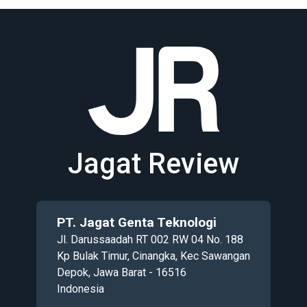
Jagat Review
PT. Jagat Genta Teknologi
Jl. Darussaadah RT 002 RW 04 No. 188
Kp Bulak Timur, Cinangka, Kec Sawangan
Depok, Jawa Barat - 16516
Indonesia