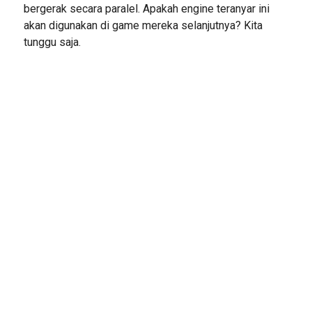
bergerak secara paralel. Apakah engine teranyar ini
akan digunakan di game mereka selanjutnya? Kita
tunggu saja.