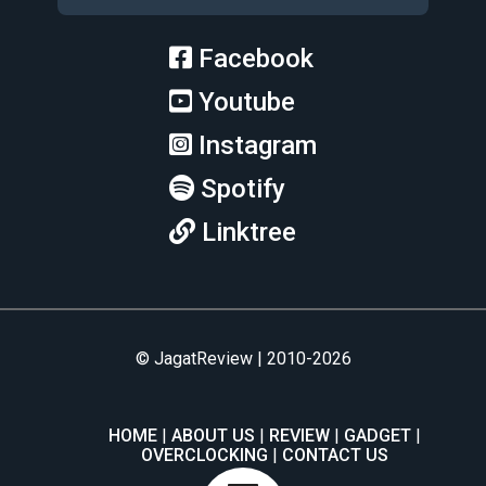
Facebook
Youtube
Instagram
Spotify
Linktree
© JagatReview | 2010-2026
HOME
ABOUT US
REVIEW
GADGET
OVERCLOCKING
CONTACT US