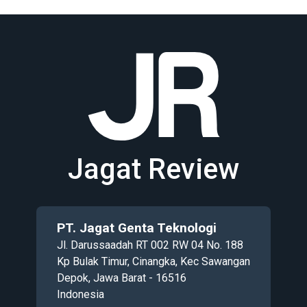
Jagat Review
PT. Jagat Genta Teknologi
Jl. Darussaadah RT 002 RW 04 No. 188
Kp Bulak Timur, Cinangka, Kec Sawangan
Depok, Jawa Barat - 16516
Indonesia