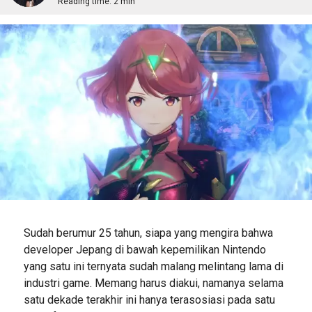
Reading time:
2 min
Sudah berumur 25 tahun, siapa yang mengira bahwa
developer Jepang di bawah kepemilikan Nintendo
yang satu ini ternyata sudah malang melintang lama di
industri game. Memang harus diakui, namanya selama
satu dekade terakhir ini hanya terasosiasi pada satu