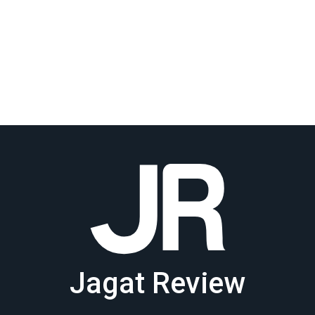
Jagat Review