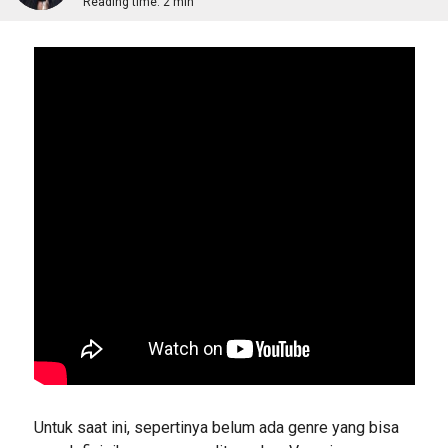
Reading time:
2 min
Untuk saat ini, sepertinya belum ada genre yang bisa