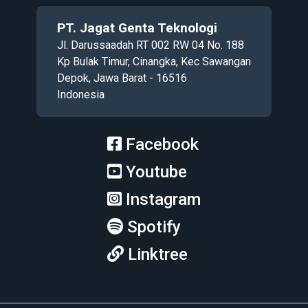
PT. Jagat Genta Teknologi
Jl. Darussaadah RT 002 RW 04 No. 188
Kp Bulak Timur, Cinangka, Kec Sawangan
Depok, Jawa Barat - 16516
Indonesia
Facebook
Youtube
Instagram
Spotify
Linktree