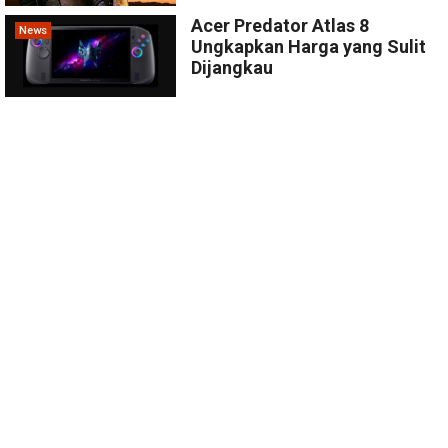
Acer Predator Atlas 8
News
Ungkapkan Harga yang Sulit
Dijangkau