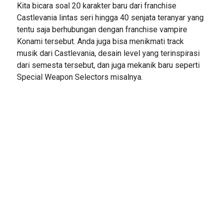
Kita bicara soal 20 karakter baru dari franchise
Castlevania lintas seri hingga 40 senjata teranyar yang
tentu saja berhubungan dengan franchise vampire
Konami tersebut. Anda juga bisa menikmati track
musik dari Castlevania, desain level yang terinspirasi
dari semesta tersebut, dan juga mekanik baru seperti
Special Weapon Selectors misalnya.