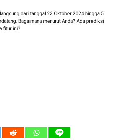
rlangsung dari tanggal 23 Oktober 2024 hingga 5
atang. Bagaimana menurut Anda? Ada prediksi
 fitur ini?