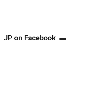
JP on Facebook