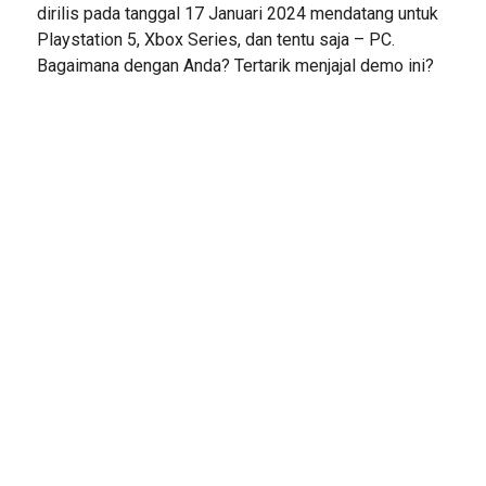
dirilis pada tanggal 17 Januari 2024 mendatang untuk
Playstation 5, Xbox Series, dan tentu saja – PC.
Bagaimana dengan Anda? Tertarik menjajal demo ini?