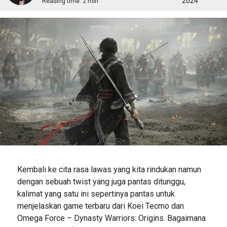
2024
Reading time:
2 min
Kembali ke cita rasa lawas yang kita rindukan namun
dengan sebuah twist yang juga pantas ditunggu,
kalimat yang satu ini sepertinya pantas untuk
menjelaskan game terbaru dari Koei Tecmo dan
Omega Force – Dynasty Warriors: Origins. Bagaimana