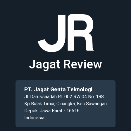
Jagat Review
PT. Jagat Genta Teknologi
Jl. Darussaadah RT 002 RW 04 No. 188
Kp Bulak Timur, Cinangka, Kec Sawangan
Depok, Jawa Barat - 16516
Indonesia