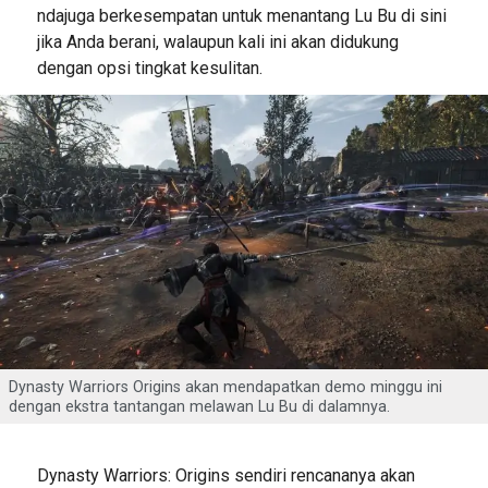
ndajuga berkesempatan untuk menantang Lu Bu di sini
jika Anda berani, walaupun kali ini akan didukung
dengan opsi tingkat kesulitan.
Dynasty Warriors Origins akan mendapatkan demo minggu ini
dengan ekstra tantangan melawan Lu Bu di dalamnya.
Dynasty Warriors: Origins sendiri rencananya akan