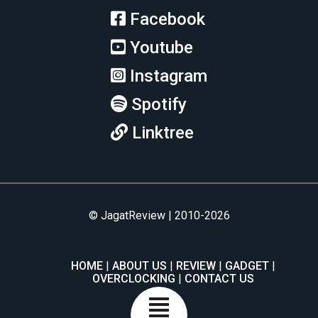
Facebook
Youtube
Instagram
Spotify
Linktree
© JagatReview | 2010-2026
HOME
ABOUT US
REVIEW
GADGET
OVERCLOCKING
CONTACT US