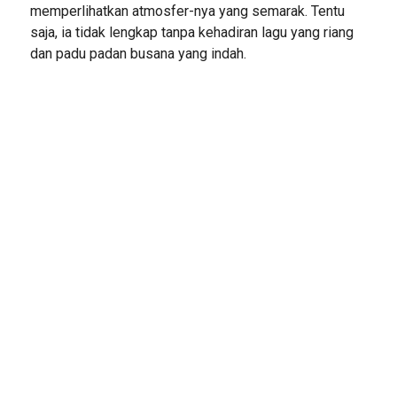
memperlihatkan atmosfer-nya yang semarak. Tentu
saja, ia tidak lengkap tanpa kehadiran lagu yang riang
dan padu padan busana yang indah.