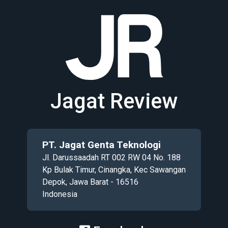
Jagat Review
PT. Jagat Genta Teknologi
Jl. Darussaadah RT 002 RW 04 No. 188
Kp Bulak Timur, Cinangka, Kec Sawangan
Depok, Jawa Barat - 16516
Indonesia