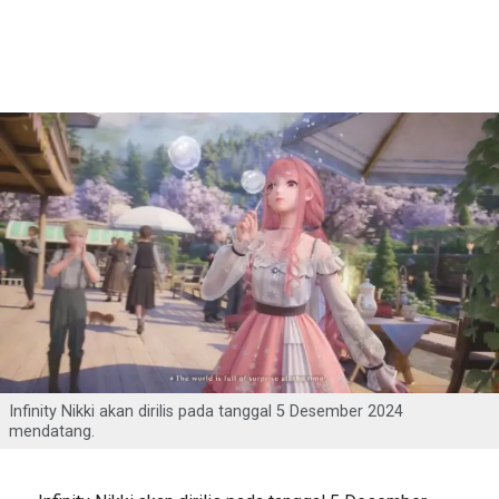
Infinity Nikki akan dirilis pada tanggal 5 Desember 2024
mendatang.