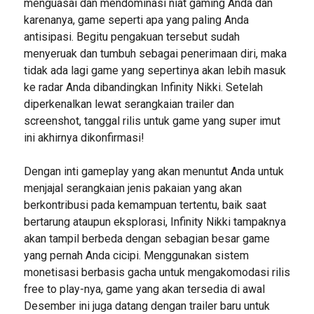
menguasai dan mendominasi niat gaming Anda dan
karenanya, game seperti apa yang paling Anda
antisipasi. Begitu pengakuan tersebut sudah
menyeruak dan tumbuh sebagai penerimaan diri, maka
tidak ada lagi game yang sepertinya akan lebih masuk
ke radar Anda dibandingkan Infinity Nikki. Setelah
diperkenalkan lewat serangkaian trailer dan
screenshot, tanggal rilis untuk game yang super imut
ini akhirnya dikonfirmasi!
Dengan inti gameplay yang akan menuntut Anda untuk
menjajal serangkaian jenis pakaian yang akan
berkontribusi pada kemampuan tertentu, baik saat
bertarung ataupun eksplorasi, Infinity Nikki tampaknya
akan tampil berbeda dengan sebagian besar game
yang pernah Anda cicipi. Menggunakan sistem
monetisasi berbasis gacha untuk mengakomodasi rilis
free to play-nya, game yang akan tersedia di awal
Desember ini juga datang dengan trailer baru untuk