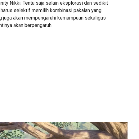
nity Nikki. Tentu saja selain eksplorasi dan sedikit
 harus selektif memilih kombinasi pakaian yang
ang juga akan mempengaruhi kemampuan sekaligus
antinya akan berpengaruh.