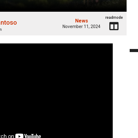
readmode
News
antoso
November 11, 2024
n