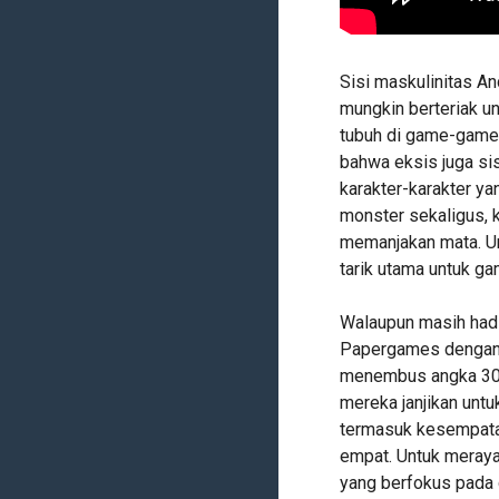
Sisi maskulinitas A
mungkin berteriak un
tubuh di game-game 
bahwa eksis juga sis
karakter-karakter y
monster sekaligus, 
memanjakan mata. Unt
tarik utama untuk gam
Walaupun masih hadir 
Papergames dengan 
menembus angka 30 j
mereka janjikan untu
termasuk kesempata
empat. Untuk meraya
yang berfokus pada 