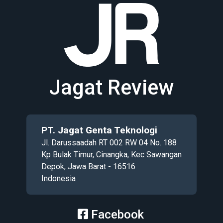
Jagat Review
PT. Jagat Genta Teknologi
Jl. Darussaadah RT 002 RW 04 No. 188
Kp Bulak Timur, Cinangka, Kec Sawangan
Depok, Jawa Barat - 16516
Indonesia
Facebook