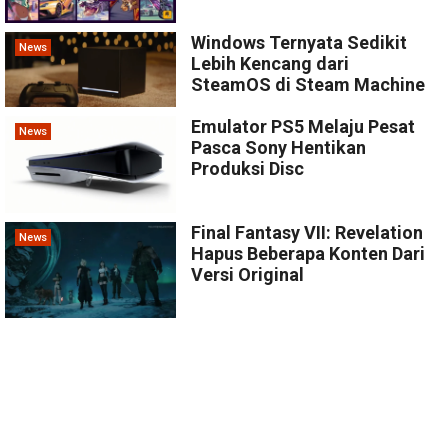
Windows Ternyata Sedikit
News
Lebih Kencang dari
SteamOS di Steam Machine
Emulator PS5 Melaju Pesat
News
Pasca Sony Hentikan
Produksi Disc
Final Fantasy VII: Revelation
News
Hapus Beberapa Konten Dari
Versi Original