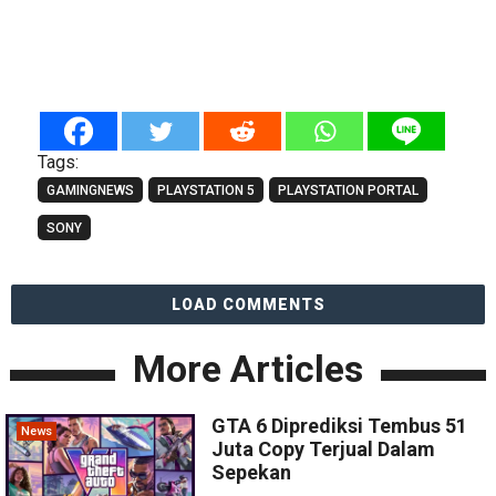
Tags:
GAMINGNEWS
PLAYSTATION 5
PLAYSTATION PORTAL
SONY
LOAD COMMENTS
More Articles
GTA 6 Diprediksi Tembus 51
News
Juta Copy Terjual Dalam
Sepekan