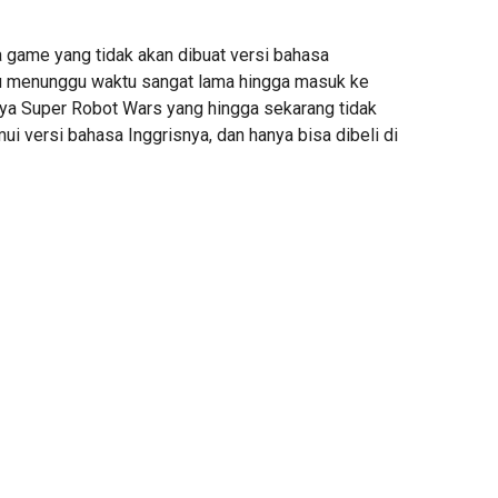
a game yang tidak akan dibuat versi bahasa
lu menunggu waktu sangat lama hingga masuk ke
nya Super Robot Wars yang hingga sekarang tidak
i versi bahasa Inggrisnya, dan hanya bisa dibeli di