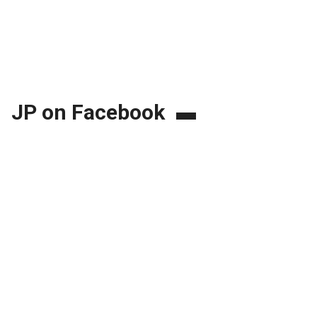
JP on Facebook