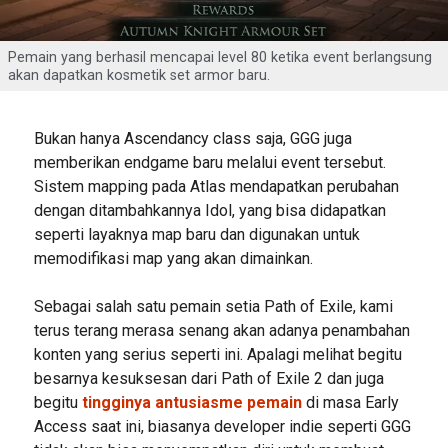
Pemain yang berhasil mencapai level 80 ketika event berlangsung
akan dapatkan kosmetik set armor baru.
Bukan hanya Ascendancy class saja, GGG juga
memberikan endgame baru melalui event tersebut.
Sistem mapping pada Atlas mendapatkan perubahan
dengan ditambahkannya Idol, yang bisa didapatkan
seperti layaknya map baru dan digunakan untuk
memodifikasi map yang akan dimainkan.
Sebagai salah satu pemain setia Path of Exile, kami
terus terang merasa senang akan adanya penambahan
konten yang serius seperti ini. Apalagi melihat begitu
besarnya kesuksesan dari Path of Exile 2 dan juga
begitu
tingginya antusiasme pemain
di masa Early
Access saat ini, biasanya developer indie seperti GGG