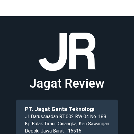
Jagat Review
PT. Jagat Genta Teknologi
Jl. Darussaadah RT 002 RW 04 No. 188
Kp Bulak Timur, Cinangka, Kec Sawangan
Depok, Jawa Barat - 16516