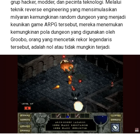
grup hacker, modder, dan pecinta teknologi. Melalui
teknik reverse engineering yang mensimulasikan
milyaran kemungkinan random dungeon yang menjadi
keunikan game ARPG tersebut, mereka menemukan
kemungkinan pola dungeon yang digunakan oleh
Groobo, orang yang mencetak rekor legendaris
tersebut, adalah nol atau tidak mungkin terjadi.