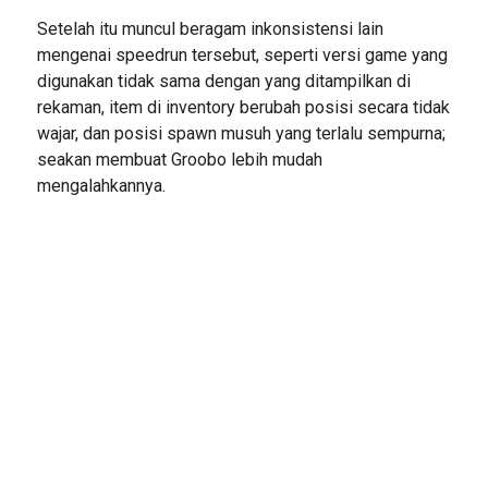
Setelah itu muncul beragam inkonsistensi lain
mengenai speedrun tersebut, seperti versi game yang
digunakan tidak sama dengan yang ditampilkan di
rekaman, item di inventory berubah posisi secara tidak
wajar, dan posisi spawn musuh yang terlalu sempurna;
seakan membuat Groobo lebih mudah
mengalahkannya.