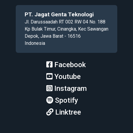
PT. Jagat Genta Teknologi
Jl. Darussaadah RT 002 RW 04 No. 188
Kp Bulak Timur, Cinangka, Kec Sawangan
Depok, Jawa Barat - 16516
Indonesia
Facebook
Youtube
Instagram
Spotify
Linktree