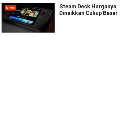
Steam Deck Harganya
News
Dinaikkan Cukup Besar