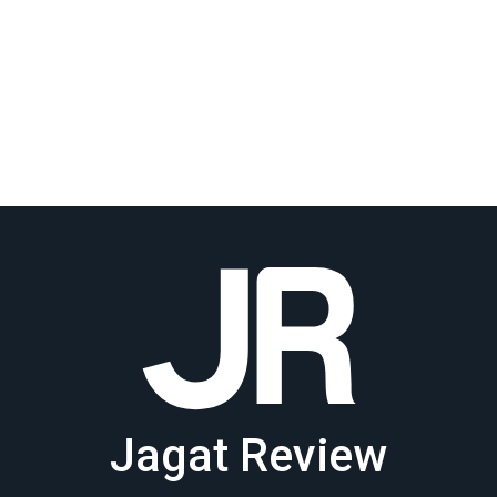
Jagat Review