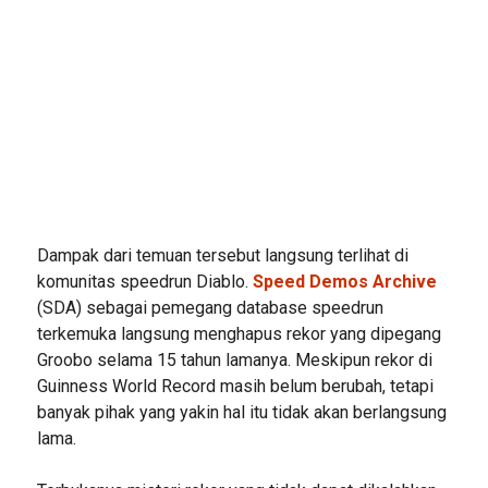
Dampak dari temuan tersebut langsung terlihat di
komunitas speedrun Diablo.
Speed Demos Archive
(SDA) sebagai pemegang database speedrun
terkemuka langsung menghapus rekor yang dipegang
Groobo selama 15 tahun lamanya. Meskipun rekor di
Guinness World Record masih belum berubah, tetapi
banyak pihak yang yakin hal itu tidak akan berlangsung
lama.