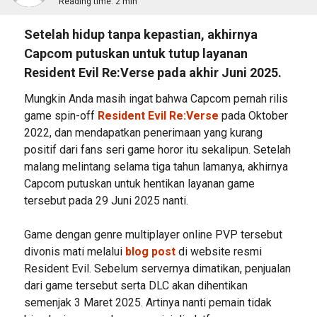
Reading time:
2 min
Setelah hidup tanpa kepastian, akhirnya
Capcom putuskan untuk tutup layanan
Resident Evil Re:Verse pada akhir Juni 2025.
Mungkin Anda masih ingat bahwa Capcom pernah rilis
game spin-off
Resident Evil Re:Verse
pada Oktober
2022, dan mendapatkan penerimaan yang kurang
positif dari fans seri game horor itu sekalipun. Setelah
malang melintang selama tiga tahun lamanya, akhirnya
Capcom putuskan untuk hentikan layanan game
tersebut pada 29 Juni 2025 nanti.
Game dengan genre multiplayer online PVP tersebut
divonis mati melalui
blog post
di website resmi
Resident Evil. Sebelum servernya dimatikan, penjualan
dari game tersebut serta DLC akan dihentikan
semenjak 3 Maret 2025. Artinya nanti pemain tidak