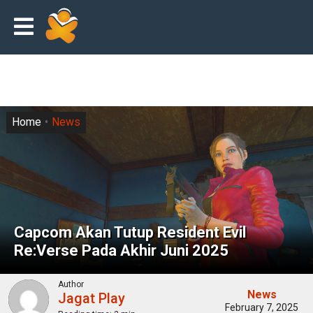
Home
News
Capcom Akan Tutup Resident Evil
Re:Verse Pada Akhir Juni 2025
Author
News
Jagat Play
February 7, 2025