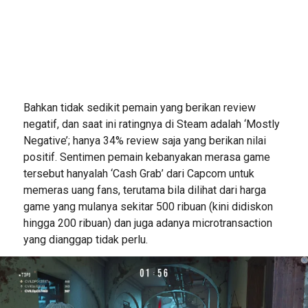
Bahkan tidak sedikit pemain yang berikan review
negatif, dan saat ini ratingnya di Steam adalah ‘Mostly
Negative’; hanya 34% review saja yang berikan nilai
positif. Sentimen pemain kebanyakan merasa game
tersebut hanyalah ‘Cash Grab’ dari Capcom untuk
memeras uang fans, terutama bila dilihat dari harga
game yang mulanya sekitar 500 ribuan (kini didiskon
hingga 200 ribuan) dan juga adanya microtransaction
yang dianggap tidak perlu.