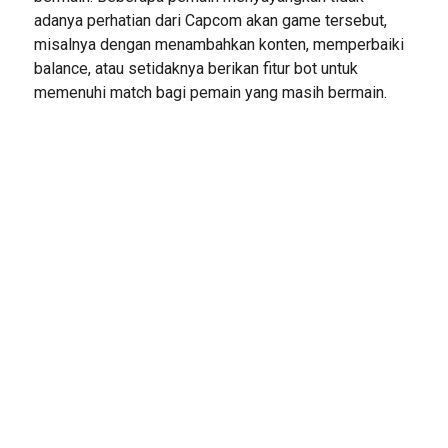
adanya perhatian dari Capcom akan game tersebut,
misalnya dengan menambahkan konten, memperbaiki
balance, atau setidaknya berikan fitur bot untuk
memenuhi match bagi pemain yang masih bermain.