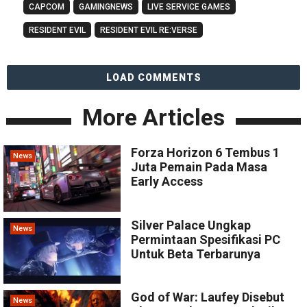
CAPCOM
GAMINGNEWS
LIVE SERVICE GAMES
RESIDENT EVIL
RESIDENT EVIL RE:VERSE
LOAD COMMENTS
More Articles
Forza Horizon 6 Tembus 1
News
Juta Pemain Pada Masa
Early Access
Silver Palace Ungkap
News
Permintaan Spesifikasi PC
Untuk Beta Terbarunya
God of War: Laufey Disebut
News