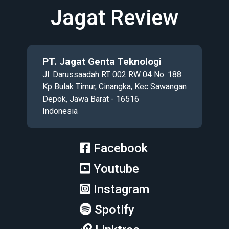
Jagat Review
PT. Jagat Genta Teknologi
Jl. Darussaadah RT 002 RW 04 No. 188
Kp Bulak Timur, Cinangka, Kec Sawangan
Depok, Jawa Barat - 16516
Indonesia
Facebook
Youtube
Instagram
Spotify