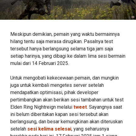
Meskipun demikian, pemain yang waktu bermainnya
hilang tentu saja merasa dirugikan. Pasalnya test
tersebut hanya berlangsung selama tiga jam saja
setiap harinya, yang dibagi ke dalam lima sesi bermain
mulai dari 14 Februari 2025.
Untuk mengobati kekecewaan pemain, dan mungkin
juga untuk kembali mengetes server setelah
mendapatkan optimisasi, pihak developer
pertimbangkan akan berikan sesi tambahan untuk test
Elden Ring Nightreign melalui
tweet
. Sayangnya saat
ini belum diberitakan kapan sesi tersebut akan
berlangsung, dan besar kemungkinan akan diteruskan
setelah
sesi kelima selesai
, yang seharusnya