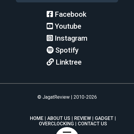
Facebook
Youtube
Instagram
Spotify
Linktree
© JagatReview | 2010-2026
HOME
ABOUT US
REVIEW
GADGET
OVERCLOCKING
CONTACT US