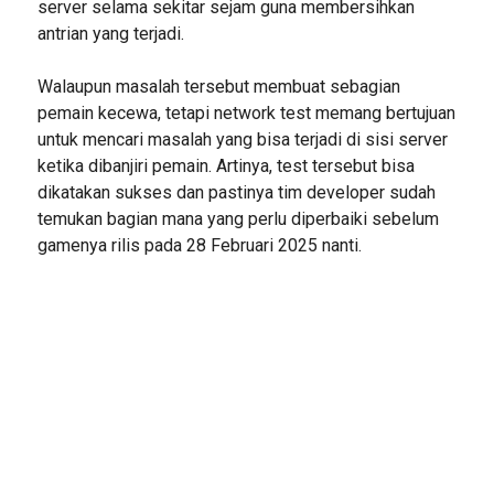
server selama sekitar sejam guna membersihkan
antrian yang terjadi.
Walaupun masalah tersebut membuat sebagian
pemain kecewa, tetapi network test memang bertujuan
untuk mencari masalah yang bisa terjadi di sisi server
ketika dibanjiri pemain. Artinya, test tersebut bisa
dikatakan sukses dan pastinya tim developer sudah
temukan bagian mana yang perlu diperbaiki sebelum
gamenya rilis pada 28 Februari 2025 nanti.