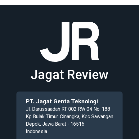
Jagat Review
PT. Jagat Genta Teknologi
Jl. Darussaadah RT 002 RW 04 No. 188
Kp Bulak Timur, Cinangka, Kec Sawangan
Depok, Jawa Barat - 16516
Indonesia