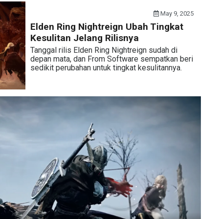
May 9, 2025
Elden Ring Nightreign Ubah Tingkat
Kesulitan Jelang Rilisnya
Tanggal rilis Elden Ring Nightreign sudah di
depan mata, dan From Software sempatkan beri
sedikit perubahan untuk tingkat kesulitannya.