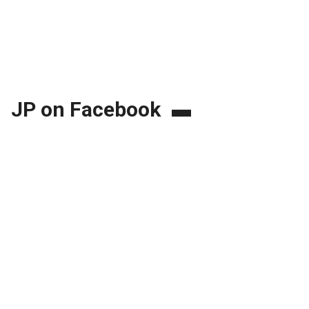
JP on Facebook