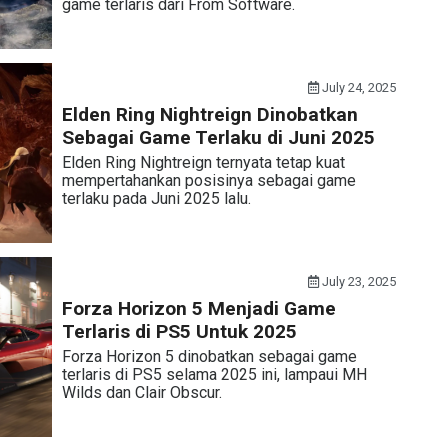
game terlaris dari From Software.
July 24, 2025
Elden Ring Nightreign Dinobatkan
Sebagai Game Terlaku di Juni 2025
Elden Ring Nightreign ternyata tetap kuat
mempertahankan posisinya sebagai game
terlaku pada Juni 2025 lalu.
July 23, 2025
Forza Horizon 5 Menjadi Game
Terlaris di PS5 Untuk 2025
Forza Horizon 5 dinobatkan sebagai game
terlaris di PS5 selama 2025 ini, lampaui MH
Wilds dan Clair Obscur.