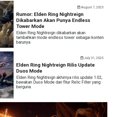
August 7, 2025
Rumor: Elden Ring Nightreign
Dikabarkan Akan Punya Endless
Tower Mode
Elden Ring Nightreign dikabarkan akan
tambahkan mode endless tower sebagai konten
barunya.
July 31, 2025
Elden Ring Nightreign Rilis Update
Duos Mode
Elden Ring Nightreign akhirnya rilis update 1.02,
bawakan Duos Mode dan fitur Relic Filter yang
berguna.