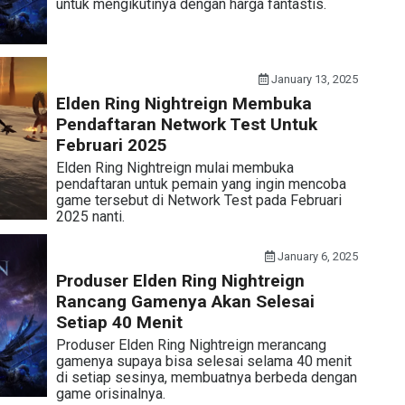
untuk mengikutinya dengan harga fantastis.
January 13, 2025
Elden Ring Nightreign Membuka
Pendaftaran Network Test Untuk
Februari 2025
Elden Ring Nightreign mulai membuka
pendaftaran untuk pemain yang ingin mencoba
game tersebut di Network Test pada Februari
2025 nanti.
January 6, 2025
Produser Elden Ring Nightreign
Rancang Gamenya Akan Selesai
Setiap 40 Menit
Produser Elden Ring Nightreign merancang
gamenya supaya bisa selesai selama 40 menit
di setiap sesinya, membuatnya berbeda dengan
game orisinalnya.