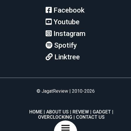
Facebook
Youtube
Instagram
Spotify
Linktree
© JagatReview | 2010-2026
HOME
ABOUT US
REVIEW
GADGET
OVERCLOCKING
CONTACT US