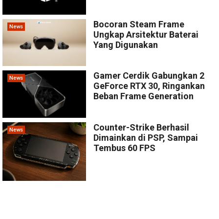
Bocoran Steam Frame
News
Ungkap Arsitektur Baterai
Yang Digunakan
Gamer Cerdik Gabungkan 2
News
GeForce RTX 30, Ringankan
Beban Frame Generation
Counter-Strike Berhasil
News
Dimainkan di PSP, Sampai
Tembus 60 FPS