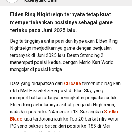
Reading time:
2 min
Elden Ring Nightreign ternyata tetap kuat
mempertahankan posisinya sebagai game
terlaku pada Juni 2025 lalu.
Begitu tingginya antisipasi dan hype akan Elden Ring
Nightreign menjadikannya game dengan penjualan
terbanyak di Juni 2025 lalu. Death Stranding 2
menempati posisi kedua, dengan Mario Kart World
mengejar di posisi ketiga.
Data yang didapatkan dari
Circana
tersebut dibagikan
oleh Mat Piscatella via post di Blue Sky, yang
memperlihatkan adanya peningkatan penjualan untuk
Elden Ring sebelumnya akibat pengaruh Nightreign,
naik dari posisi ke-24 menjadi 13. Sedangkan
Stellar
Blade
juga terdorong jauh ke Top 20 berkat rilis versi
PC yang sukses besar, dari posisi ke-185 di Mei