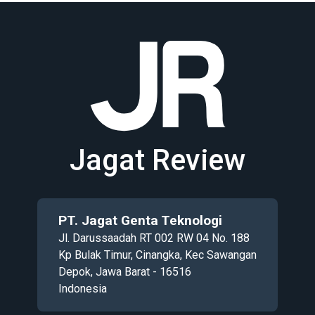
Jagat Review
PT. Jagat Genta Teknologi
Jl. Darussaadah RT 002 RW 04 No. 188
Kp Bulak Timur, Cinangka, Kec Sawangan
Depok, Jawa Barat - 16516
Indonesia