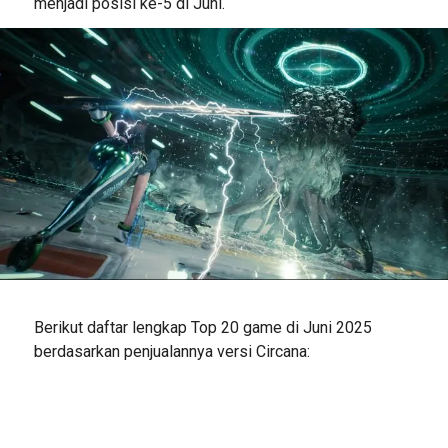
menjadi posisi ke-5 di Juni.
Berikut daftar lengkap Top 20 game di Juni 2025
berdasarkan penjualannya versi Circana: