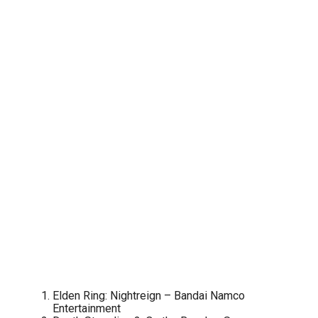
Elden Ring: Nightreign – Bandai Namco
Entertainment