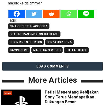
masuk ke dalamnya?
Tags:
CALL OF DUTY: BLACK OPS 6
DEATH STRANDING 2: ON THE BEACH
ELDEN RING NIGHTREIGN
FORZA HORIZON 5
GAMINGNEWS
MARIO KART WORLD
STELLAR BLADE
LOAD COMMENTS
More Articles
Petisi Menentang Kebijakan
News
Sony Terus Mendapatkan
Dukungan Besar