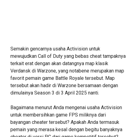
Semakin gencarnya usaha Activision untuk
mewujudkan Call of Duty yang bebas cheat tampaknya
terkait erat dengan akan datangnya map klasik
Verdansk di Warzone, yang notabene merupakan map
favorit pemain game Battle Royale tersebut. Map
tersebut akan hadir di Warzone bersamaan dengan
dimulainya Season 3 di 3 April 2025 nanti.
Bagaimana menurut Anda mengenai usaha Activision
untuk membersihkan game FPS miliknya dari
bayangan cheater tersebut? Apakah Anda termasuk
pemain yang merasa kesal dengan begitu banyaknya
cheater di versi PC dari game kompetitif tersebut?