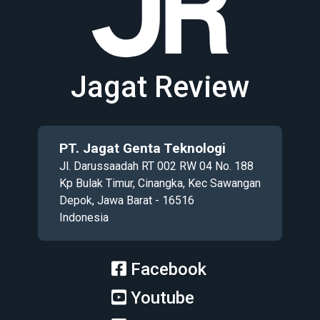
Jagat Review
PT. Jagat Genta Teknologi
Jl. Darussaadah RT 002 RW 04 No. 188
Kp Bulak Timur, Cinangka, Kec Sawangan
Depok, Jawa Barat - 16516
Indonesia
Facebook
Youtube