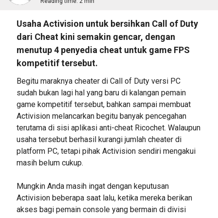
Reading time:
2 min
Usaha Activision untuk bersihkan Call of Duty
dari Cheat kini semakin gencar, dengan
menutup 4 penyedia cheat untuk game FPS
kompetitif tersebut.
Begitu maraknya cheater di Call of Duty versi PC
sudah bukan lagi hal yang baru di kalangan pemain
game kompetitif tersebut, bahkan sampai membuat
Activision melancarkan begitu banyak pencegahan
terutama di sisi aplikasi anti-cheat Ricochet. Walaupun
usaha tersebut berhasil kurangi jumlah cheater di
platform PC, tetapi pihak Activision sendiri mengakui
masih belum cukup.
Mungkin Anda masih ingat dengan keputusan
Activision beberapa saat lalu, ketika mereka berikan
akses bagi pemain console yang bermain di divisi