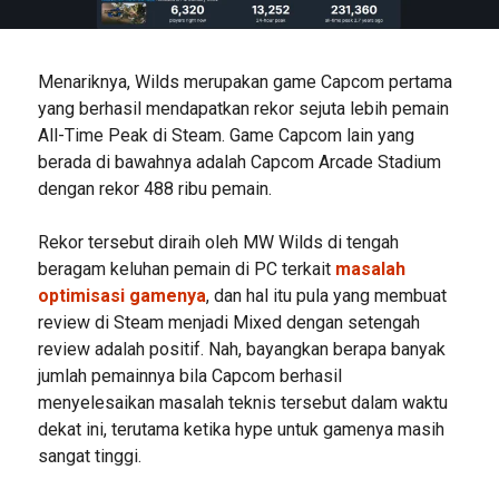
Menariknya, Wilds merupakan game Capcom pertama
yang berhasil mendapatkan rekor sejuta lebih pemain
All-Time Peak di Steam. Game Capcom lain yang
berada di bawahnya adalah Capcom Arcade Stadium
dengan rekor 488 ribu pemain.
Rekor tersebut diraih oleh MW Wilds di tengah
beragam keluhan pemain di PC terkait
masalah
optimisasi gamenya
, dan hal itu pula yang membuat
review di Steam menjadi Mixed dengan setengah
review adalah positif. Nah, bayangkan berapa banyak
jumlah pemainnya bila Capcom berhasil
menyelesaikan masalah teknis tersebut dalam waktu
dekat ini, terutama ketika hype untuk gamenya masih
sangat tinggi.