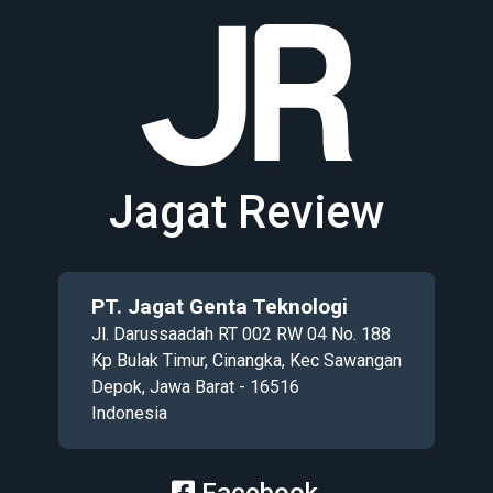
Jagat Review
PT. Jagat Genta Teknologi
Jl. Darussaadah RT 002 RW 04 No. 188
Kp Bulak Timur, Cinangka, Kec Sawangan
Depok, Jawa Barat - 16516
Indonesia