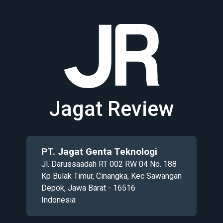
Jagat Review
PT. Jagat Genta Teknologi
Jl. Darussaadah RT 002 RW 04 No. 188
Kp Bulak Timur, Cinangka, Kec Sawangan
Depok, Jawa Barat - 16516
Indonesia