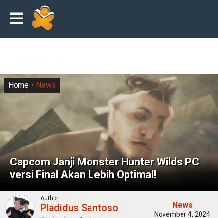
Home
News
Capcom Janji Monster Hunter Wilds PC
versi Final Akan Lebih Optimal!
Author
News
Pladidus Santoso
November 4, 2024