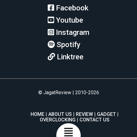
Facebook
Youtube
Instagram
Spotify
Linktree
© JagatReview | 2010-2026
HOME
ABOUT US
REVIEW
GADGET
OVERCLOCKING
CONTACT US