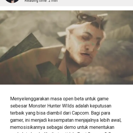
Reading time:
2 min
Menyelenggarakan masa open beta untuk game
sebesar Monster Hunter WIlds adalah keputusan
terbaik yang bisa diambil dari Capcom. Bagi para
gamer, ini menjadi kesempatan menjajalnya lebih awal,
memosisikannya sebagai demo untuk menentukan