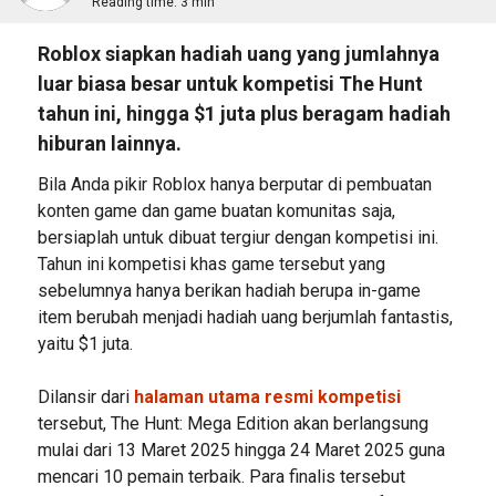
Reading time:
3 min
Roblox siapkan hadiah uang yang jumlahnya
luar biasa besar untuk kompetisi The Hunt
tahun ini, hingga $1 juta plus beragam hadiah
hiburan lainnya.
Bila Anda pikir Roblox hanya berputar di pembuatan
konten game dan game buatan komunitas saja,
bersiaplah untuk dibuat tergiur dengan kompetisi ini.
Tahun ini kompetisi khas game tersebut yang
sebelumnya hanya berikan hadiah berupa in-game
item berubah menjadi hadiah uang berjumlah fantastis,
yaitu $1 juta.
Dilansir dari
halaman utama resmi kompetisi
tersebut, The Hunt: Mega Edition akan berlangsung
mulai dari 13 Maret 2025 hingga 24 Maret 2025 guna
mencari 10 pemain terbaik. Para finalis tersebut