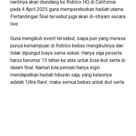
nantinya akan diundang ke Roblox HQ di California
pada 4 April 2025 guna memperebutkan hadiah utama.
Pertandingan final tersebut juga akan di-stream secara
live.
Guna mengikuti event tersebut, siapa pun yang merasa
punya kemampuan di Roblox bebas mengikutinya dan
tidak dipungut biaya sama sekali. Hanya saja peserta
harus berumur 13 tahun ke atas untuk bisa ikut serta di
dalam final. Namun bila pemain hanya ingin
mendapatkan hadiah hiburan saja, yang kelasnya
adalah ‘Ultra Rare’, maka semua bebas untuk ikut serta.