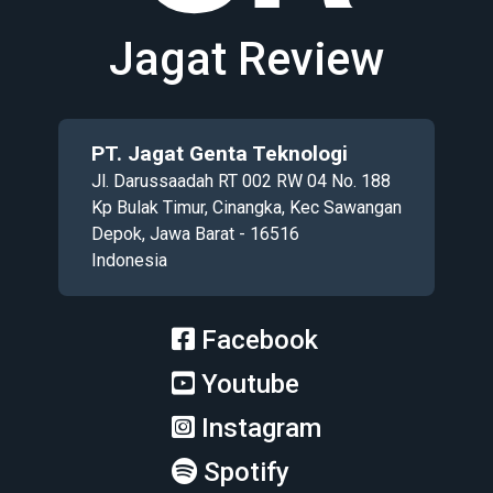
Jagat Review
PT. Jagat Genta Teknologi
Jl. Darussaadah RT 002 RW 04 No. 188
Kp Bulak Timur, Cinangka, Kec Sawangan
Depok, Jawa Barat - 16516
Indonesia
Facebook
Youtube
Instagram
Spotify