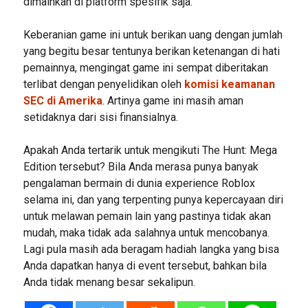
dimainkan di platform spesifik saja.
Keberanian game ini untuk berikan uang dengan jumlah
yang begitu besar tentunya berikan ketenangan di hati
pemainnya, mengingat game ini sempat diberitakan
terlibat dengan penyelidikan oleh
komisi keamanan
SEC di Amerika
. Artinya game ini masih aman
setidaknya dari sisi finansialnya.
Apakah Anda tertarik untuk mengikuti The Hunt: Mega
Edition tersebut? Bila Anda merasa punya banyak
pengalaman bermain di dunia experience Roblox
selama ini, dan yang terpenting punya kepercayaan diri
untuk melawan pemain lain yang pastinya tidak akan
mudah, maka tidak ada salahnya untuk mencobanya.
Lagi pula masih ada beragam hadiah langka yang bisa
Anda dapatkan hanya di event tersebut, bahkan bila
Anda tidak menang besar sekalipun.