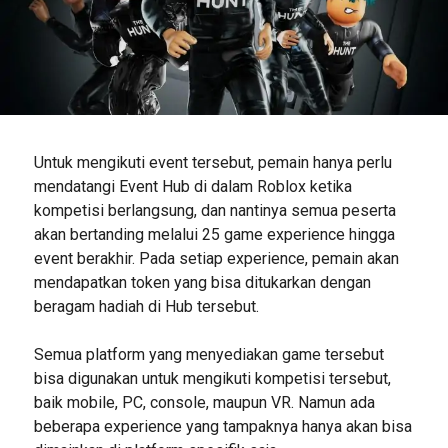
Untuk mengikuti event tersebut, pemain hanya perlu
mendatangi Event Hub di dalam Roblox ketika
kompetisi berlangsung, dan nantinya semua peserta
akan bertanding melalui 25 game experience hingga
event berakhir. Pada setiap experience, pemain akan
mendapatkan token yang bisa ditukarkan dengan
beragam hadiah di Hub tersebut.
Semua platform yang menyediakan game tersebut
bisa digunakan untuk mengikuti kompetisi tersebut,
baik mobile, PC, console, maupun VR. Namun ada
beberapa experience yang tampaknya hanya akan bisa