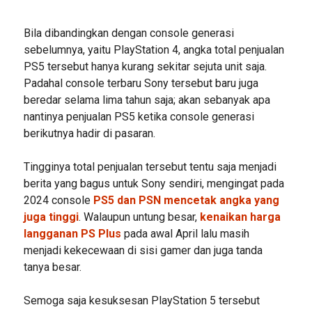
Bila dibandingkan dengan console generasi
sebelumnya, yaitu PlayStation 4, angka total penjualan
PS5 tersebut hanya kurang sekitar sejuta unit saja.
Padahal console terbaru Sony tersebut baru juga
beredar selama lima tahun saja; akan sebanyak apa
nantinya penjualan PS5 ketika console generasi
berikutnya hadir di pasaran.
Tingginya total penjualan tersebut tentu saja menjadi
berita yang bagus untuk Sony sendiri, mengingat pada
2024 console
PS5 dan PSN mencetak angka yang
juga tinggi
. Walaupun untung besar,
kenaikan harga
langganan PS Plus
pada awal April lalu masih
menjadi kekecewaan di sisi gamer dan juga tanda
tanya besar.
Semoga saja kesuksesan PlayStation 5 tersebut