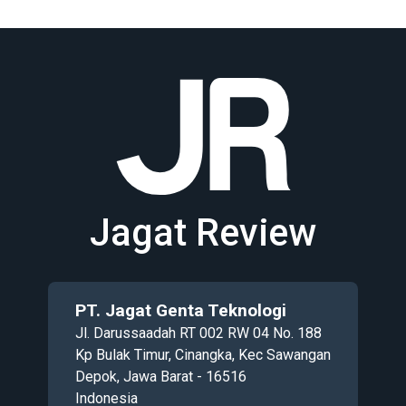
Jagat Review
PT. Jagat Genta Teknologi
Jl. Darussaadah RT 002 RW 04 No. 188
Kp Bulak Timur, Cinangka, Kec Sawangan
Depok, Jawa Barat - 16516
Indonesia