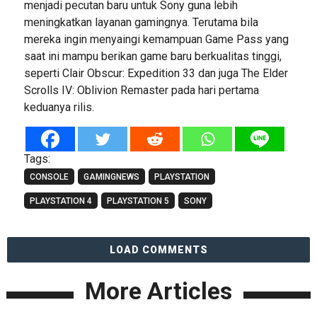
menjadi pecutan baru untuk Sony guna lebih
meningkatkan layanan gamingnya. Terutama bila
mereka ingin menyaingi kemampuan Game Pass yang
saat ini mampu berikan game baru berkualitas tinggi,
seperti Clair Obscur: Expedition 33 dan juga The Elder
Scrolls IV: Oblivion Remaster pada hari pertama
keduanya rilis.
Tags:
CONSOLE
GAMINGNEWS
PLAYSTATION
PLAYSTATION 4
PLAYSTATION 5
SONY
LOAD COMMENTS
More Articles