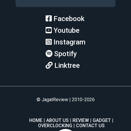
Facebook
Youtube
Instagram
Spotify
Linktree
© JagatReview | 2010-2026
HOME
ABOUT US
REVIEW
GADGET
OVERCLOCKING
CONTACT US