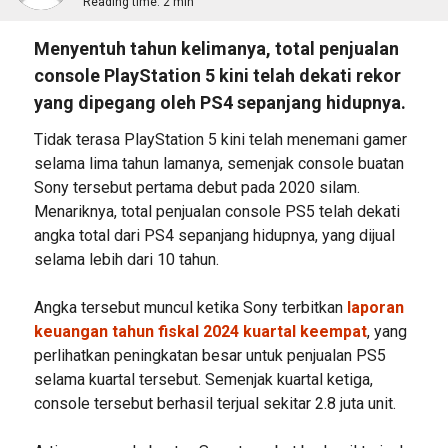
Reading time:
2 min
Menyentuh tahun kelimanya, total penjualan
console PlayStation 5 kini telah dekati rekor
yang dipegang oleh PS4 sepanjang hidupnya.
Tidak terasa PlayStation 5 kini telah menemani gamer
selama lima tahun lamanya, semenjak console buatan
Sony tersebut pertama debut pada 2020 silam.
Menariknya, total penjualan console PS5 telah dekati
angka total dari PS4 sepanjang hidupnya, yang dijual
selama lebih dari 10 tahun.
Angka tersebut muncul ketika Sony terbitkan
laporan
keuangan tahun fiskal 2024 kuartal keempat
, yang
perlihatkan peningkatan besar untuk penjualan PS5
selama kuartal tersebut. Semenjak kuartal ketiga,
console tersebut berhasil terjual sekitar 2.8 juta unit.