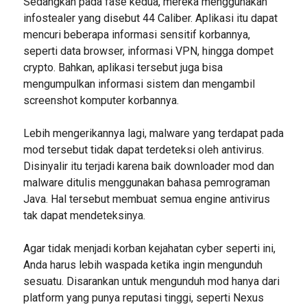
Sedangkan pada fase kedua, mereka menggunakan
infostealer yang disebut 44 Caliber. Aplikasi itu dapat
mencuri beberapa informasi sensitif korbannya,
seperti data browser, informasi VPN, hingga dompet
crypto. Bahkan, aplikasi tersebut juga bisa
mengumpulkan informasi sistem dan mengambil
screenshot komputer korbannya.
Lebih mengerikannya lagi, malware yang terdapat pada
mod tersebut tidak dapat terdeteksi oleh antivirus.
Disinyalir itu terjadi karena baik downloader mod dan
malware ditulis menggunakan bahasa pemrograman
Java. Hal tersebut membuat semua engine antivirus
tak dapat mendeteksinya.
Agar tidak menjadi korban kejahatan cyber seperti ini,
Anda harus lebih waspada ketika ingin mengunduh
sesuatu. Disarankan untuk mengunduh mod hanya dari
platform yang punya reputasi tinggi, seperti Nexus