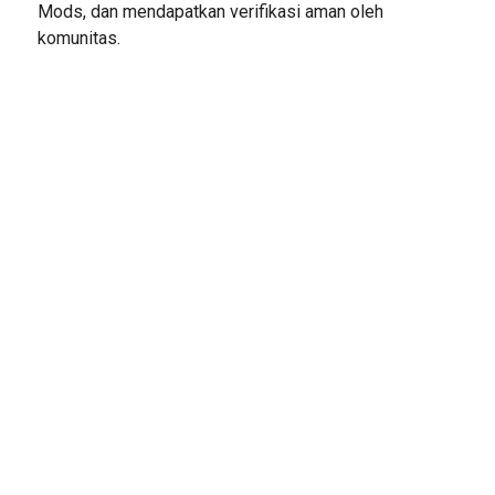
Mods, dan mendapatkan verifikasi aman oleh
komunitas.