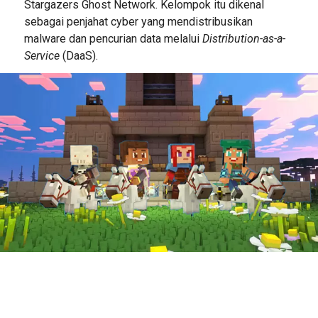
Stargazers Ghost Network. Kelompok itu dikenal
sebagai penjahat cyber yang mendistribusikan
malware dan pencurian data melalui
Distribution-as-a-
Service
(DaaS).