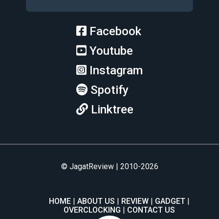
Facebook
Youtube
Instagram
Spotify
Linktree
© JagatReview | 2010-2026
HOME
ABOUT US
REVIEW
GADGET
OVERCLOCKING
CONTACT US