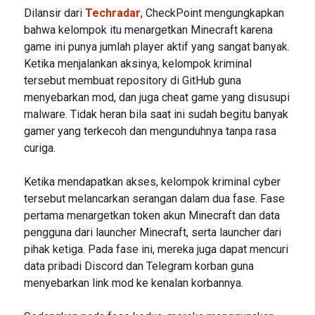
Dilansir dari
Techradar
, CheckPoint mengungkapkan
bahwa kelompok itu menargetkan Minecraft karena
game ini punya jumlah player aktif yang sangat banyak.
Ketika menjalankan aksinya, kelompok kriminal
tersebut membuat repository di GitHub guna
menyebarkan mod, dan juga cheat game yang disusupi
malware. Tidak heran bila saat ini sudah begitu banyak
gamer yang terkecoh dan mengunduhnya tanpa rasa
curiga.
Ketika mendapatkan akses, kelompok kriminal cyber
tersebut melancarkan serangan dalam dua fase. Fase
pertama menargetkan token akun Minecraft dan data
pengguna dari launcher Minecraft, serta launcher dari
pihak ketiga. Pada fase ini, mereka juga dapat mencuri
data pribadi Discord dan Telegram korban guna
menyebarkan link mod ke kenalan korbannya.