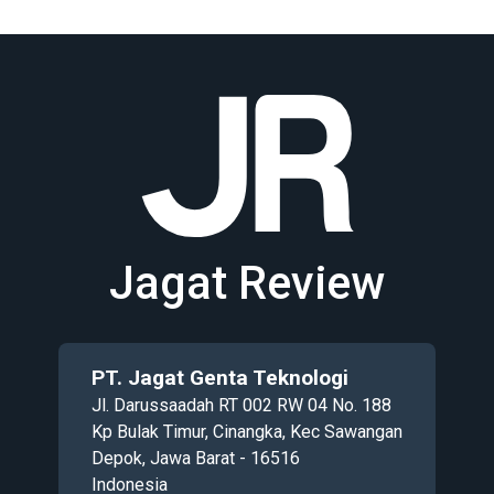
Jagat Review
PT. Jagat Genta Teknologi
Jl. Darussaadah RT 002 RW 04 No. 188
Kp Bulak Timur, Cinangka, Kec Sawangan
Depok, Jawa Barat - 16516
Indonesia