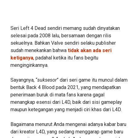
Seri Left 4 Dead sendiri memang sudah dinyatakan
selesai pada 2008 lalu, bersamaan dengan rilis
sekuelnya. Bahkan Valve sendiri selaku publisher
sudah menekankan bahwa
tidak akan ada seri
ketiganya
, padahal ketika itu fans begitu
menginginkannya.
Sayangnya, “
suksesor
” dari seri game itu muncul dalam
bentuk Back 4 Blood pada 2021, yang mendapatkan
penerimaan buruk di mata fans karena gagal
menangkap esensi dari L4D, baik dari sisi gameplay
maupun ketegangan yang menjadi ciri khas dari L4D.
Bagaimana menurut Anda mengenai adanya kabar baru
dari kreator L4D, yang sedang menggarap game baru