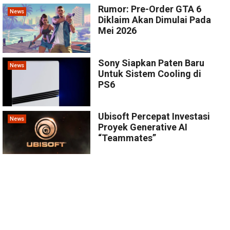
Rumor: Pre-Order GTA 6
News
Diklaim Akan Dimulai Pada
Mei 2026
Sony Siapkan Paten Baru
News
Untuk Sistem Cooling di
PS6
Ubisoft Percepat Investasi
News
Proyek Generative AI
“Teammates”