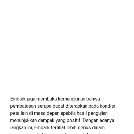
Embark juga membuka kemungkinan bahwa
pembatasan serupa dapat diterapkan pada kondisi
peta lain di masa depan apabila hasil pengujian
menunjukkan dampak yang positif. Dengan adanya
langkah ini, Embark terlihat lebih serius dalam