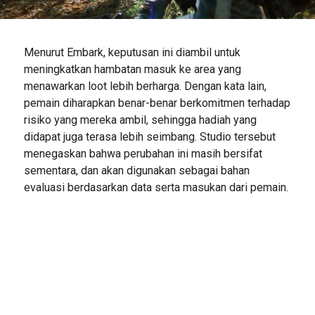
Menurut Embark, keputusan ini diambil untuk
meningkatkan hambatan masuk ke area yang
menawarkan loot lebih berharga. Dengan kata lain,
pemain diharapkan benar-benar berkomitmen terhadap
risiko yang mereka ambil, sehingga hadiah yang
didapat juga terasa lebih seimbang. Studio tersebut
menegaskan bahwa perubahan ini masih bersifat
sementara, dan akan digunakan sebagai bahan
evaluasi berdasarkan data serta masukan dari pemain.