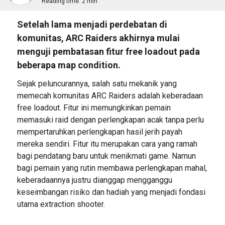
Reading time:
2 min
Setelah lama menjadi perdebatan di
komunitas, ARC Raiders akhirnya mulai
menguji pembatasan fitur free loadout pada
beberapa map condition.
Sejak peluncurannya, salah satu mekanik yang
memecah komunitas ARC Raiders adalah keberadaan
free loadout. Fitur ini memungkinkan pemain
memasuki raid dengan perlengkapan acak tanpa perlu
mempertaruhkan perlengkapan hasil jerih payah
mereka sendiri. Fitur itu merupakan cara yang ramah
bagi pendatang baru untuk menikmati game. Namun
bagi pemain yang rutin membawa perlengkapan mahal,
keberadaannya justru dianggap mengganggu
keseimbangan risiko dan hadiah yang menjadi fondasi
utama extraction shooter.