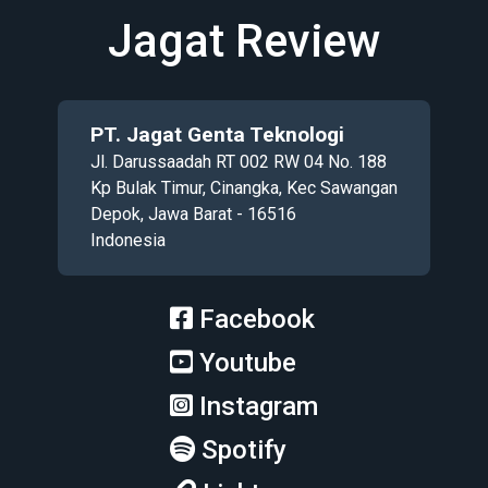
Jagat Review
PT. Jagat Genta Teknologi
Jl. Darussaadah RT 002 RW 04 No. 188
Kp Bulak Timur, Cinangka, Kec Sawangan
Depok, Jawa Barat - 16516
Indonesia
Facebook
Youtube
Instagram
Spotify