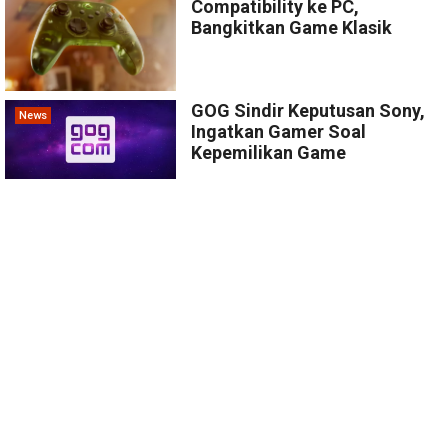
Compatibility ke PC,
Bangkitkan Game Klasik
GOG Sindir Keputusan Sony,
News
Ingatkan Gamer Soal
Kepemilikan Game