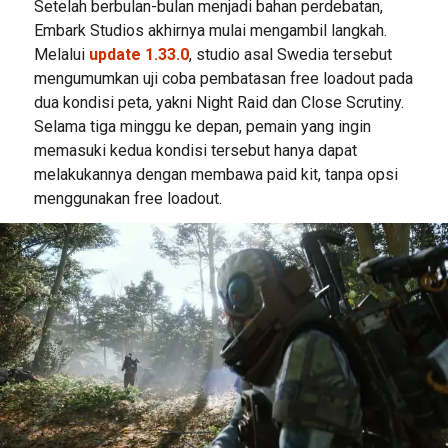
Setelah berbulan-bulan menjadi bahan perdebatan,
Embark Studios akhirnya mulai mengambil langkah.
Melalui
update 1.33.0
, studio asal Swedia tersebut
mengumumkan uji coba pembatasan free loadout pada
dua kondisi peta, yakni Night Raid dan Close Scrutiny.
Selama tiga minggu ke depan, pemain yang ingin
memasuki kedua kondisi tersebut hanya dapat
melakukannya dengan membawa paid kit, tanpa opsi
menggunakan free loadout.