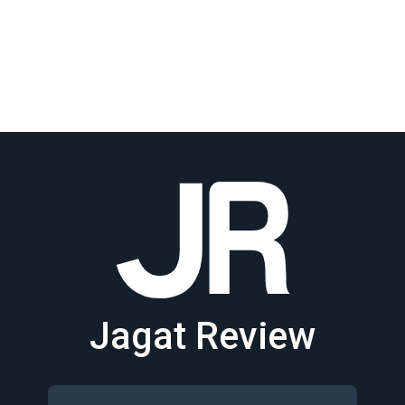
Jagat Review