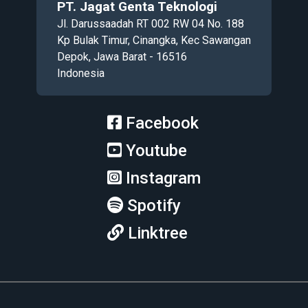
PT. Jagat Genta Teknologi
Jl. Darussaadah RT 002 RW 04 No. 188
Kp Bulak Timur, Cinangka, Kec Sawangan
Depok, Jawa Barat - 16516
Indonesia
Facebook
Youtube
Instagram
Spotify
Linktree