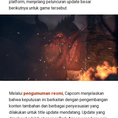
platform, menjelang peluncuran update besar
berikutnya untuk game tersebut.
Melalui
pengumuman resmi
, Capcom menjelaskan
bahwa keputusan ini berkaitan dengan pengembangan
konten tambahan dan berbagai penyesuaian yang
dilakukan untuk title update mendatang. Update yang