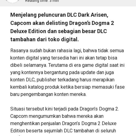
Reading time:
3 min
Menjelang peluncuran DLC Dark Arisen,
Capcom akan delisting Dragon’s Dogma 2
Deluxe Edition dan sebagian besar DLC
tambahan dari toko digital.
Rasanya sudah bukan rahasia lagi, bahwa tidak semua
konten digital yang tersedia hari ini akan tetap bisa
dibeli selamanya. Terutama di era game digital saat ini
yang kontennya bergantung pada update dan juga
konten DLC, publisher terkadang harus merapikan
kembali katalog produk ketika bersiap memasuki fase
baru pengembangan konten mereka.
Situasi tersebut kini terjadi pada Dragon’s Dogma 2.
Capcom mengumumkan bahwa mereka akan
menghentikan penjualan Dragon’s Dogma 2 Deluxe
Edition beserta sejumlah DLC tambahan di seluruh