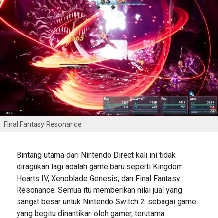
Final Fantasy Resonance
Bintang utama dari Nintendo Direct kali ini tidak
diragukan lagi adalah game baru seperti Kingdom
Hearts IV, Xenoblade Genesis, dan Final Fantasy
Resonance. Semua itu memberikan nilai jual yang
sangat besar untuk Nintendo Switch 2, sebagai game
yang begitu dinantikan oleh gamer, terutama