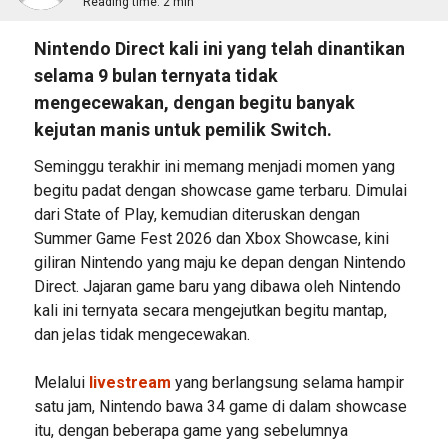
Reading time:
2 min
Nintendo Direct kali ini yang telah dinantikan
selama 9 bulan ternyata tidak
mengecewakan, dengan begitu banyak
kejutan manis untuk pemilik Switch.
Seminggu terakhir ini memang menjadi momen yang
begitu padat dengan showcase game terbaru. Dimulai
dari State of Play, kemudian diteruskan dengan
Summer Game Fest 2026 dan Xbox Showcase, kini
giliran Nintendo yang maju ke depan dengan Nintendo
Direct. Jajaran game baru yang dibawa oleh Nintendo
kali ini ternyata secara mengejutkan begitu mantap,
dan jelas tidak mengecewakan.
Melalui
livestream
yang berlangsung selama hampir
satu jam, Nintendo bawa 34 game di dalam showcase
itu, dengan beberapa game yang sebelumnya