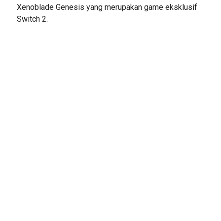
Xenoblade Genesis yang merupakan game eksklusif
Switch 2.