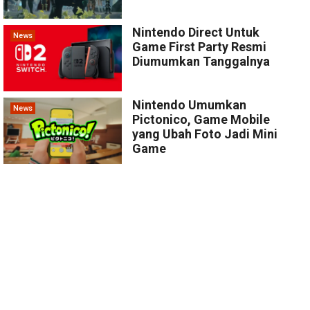
Nintendo Direct Untuk
News
Game First Party Resmi
Diumumkan Tanggalnya
Nintendo Umumkan
News
Pictonico, Game Mobile
yang Ubah Foto Jadi Mini
Game