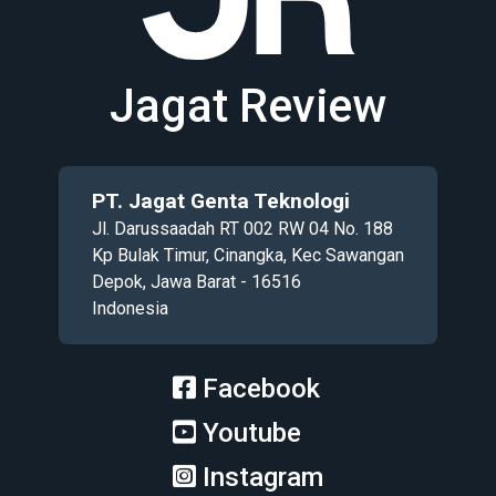
Jagat Review
PT. Jagat Genta Teknologi
Jl. Darussaadah RT 002 RW 04 No. 188
Kp Bulak Timur, Cinangka, Kec Sawangan
Depok, Jawa Barat - 16516
Indonesia
Facebook
Youtube
Instagram