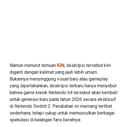
Namun menurut temuan
IGN
, deskripsi tersebut kini
diganti dengan kalimat yang jauh lebih umum.
Bukannya menyinggung visual baru atau gameplay
yang dipertahankan, deskripsi terbaru hanya menyebut
bahwa game klasik Nintendo 64 tersebut akan kembali
untuk generasi baru pada tahun 2026 secara eksklusif
di Nintendo Switch 2. Perubahan ini memang terlihat
sederhana, tetapi cukup untuk memunculkan berbagai
spekulasi di kalangan fans beratnya.