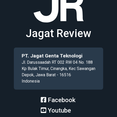
Jagat Review
PT. Jagat Genta Teknologi
Jl. Darussaadah RT 002 RW 04 No. 188
Kp Bulak Timur, Cinangka, Kec Sawangan
Depok, Jawa Barat - 16516
Indonesia
Facebook
Youtube