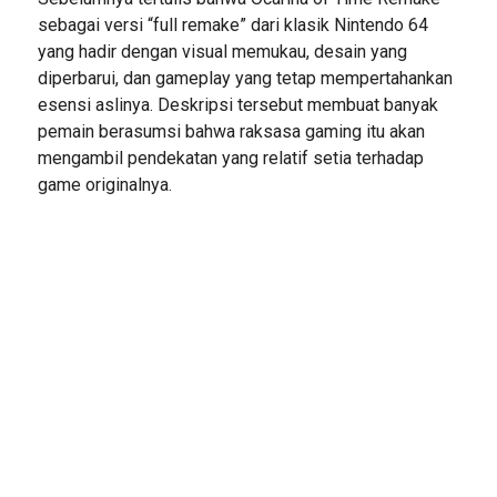
sebagai versi “full remake” dari klasik Nintendo 64
yang hadir dengan visual memukau, desain yang
diperbarui, dan gameplay yang tetap mempertahankan
esensi aslinya. Deskripsi tersebut membuat banyak
pemain berasumsi bahwa raksasa gaming itu akan
mengambil pendekatan yang relatif setia terhadap
game originalnya.