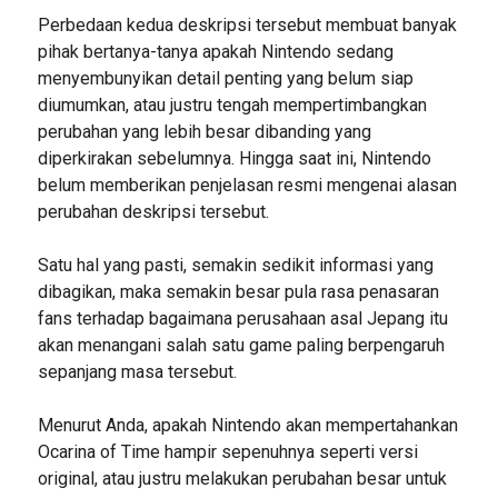
Perbedaan kedua deskripsi tersebut membuat banyak
pihak bertanya-tanya apakah Nintendo sedang
menyembunyikan detail penting yang belum siap
diumumkan, atau justru tengah mempertimbangkan
perubahan yang lebih besar dibanding yang
diperkirakan sebelumnya. Hingga saat ini, Nintendo
belum memberikan penjelasan resmi mengenai alasan
perubahan deskripsi tersebut.
Satu hal yang pasti, semakin sedikit informasi yang
dibagikan, maka semakin besar pula rasa penasaran
fans terhadap bagaimana perusahaan asal Jepang itu
akan menangani salah satu game paling berpengaruh
sepanjang masa tersebut.
Menurut Anda, apakah Nintendo akan mempertahankan
Ocarina of Time hampir sepenuhnya seperti versi
original, atau justru melakukan perubahan besar untuk