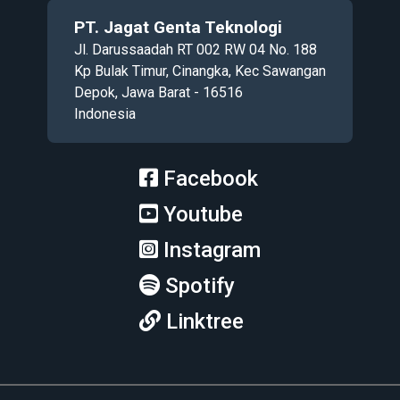
PT. Jagat Genta Teknologi
Jl. Darussaadah RT 002 RW 04 No. 188
Kp Bulak Timur, Cinangka, Kec Sawangan
Depok, Jawa Barat - 16516
Indonesia
Facebook
Youtube
Instagram
Spotify
Linktree