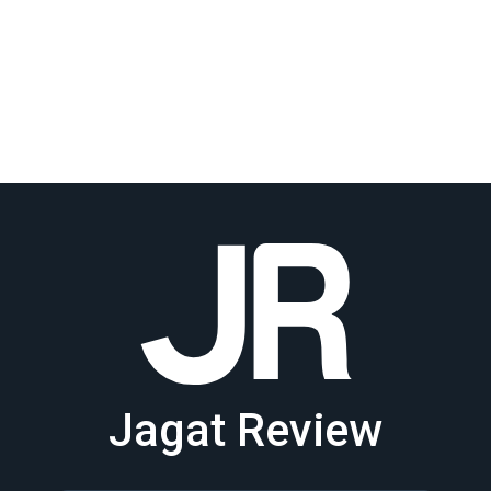
Jagat Review