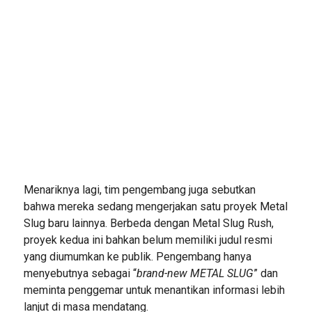
Menariknya lagi, tim pengembang juga sebutkan
bahwa mereka sedang mengerjakan satu proyek Metal
Slug baru lainnya. Berbeda dengan Metal Slug Rush,
proyek kedua ini bahkan belum memiliki judul resmi
yang diumumkan ke publik. Pengembang hanya
menyebutnya sebagai “
brand-new METAL SLUG
” dan
meminta penggemar untuk menantikan informasi lebih
lanjut di masa mendatang.