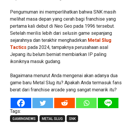
Pengumuman ini memperlihatkan bahwa SNK masih
melihat masa depan yang cerah bagi franchise yang
pertama kali debut di Neo Geo pada 1996 tersebut.
Setelah merilis lebih dari selusin game sepanjang
sejarahnya dan terakhir menghadirkan
Metal Slug
Tactics
pada 2024, tampaknya perusahaan asal
Jepang itu belum berniat membiarkan IP paling
ikoniknya masuk gudang.
Bagaimana menurut Anda mengenai akan adanya dua
game baru Metal Slug itu? Apakah Anda termasuk fans
berat dari franchise arcade yang sangat menarik itu?
Tags:
GAMINGNEWS
METAL SLUG
SNK