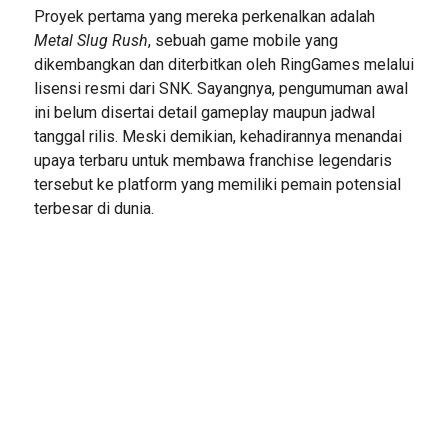
Proyek pertama yang mereka perkenalkan adalah
Metal Slug Rush
, sebuah game mobile yang
dikembangkan dan diterbitkan oleh RingGames melalui
lisensi resmi dari SNK. Sayangnya, pengumuman awal
ini belum disertai detail gameplay maupun jadwal
tanggal rilis. Meski demikian, kehadirannya menandai
upaya terbaru untuk membawa franchise legendaris
tersebut ke platform yang memiliki pemain potensial
terbesar di dunia.