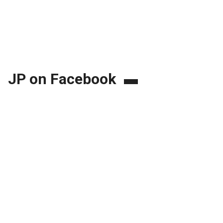
JP on Facebook