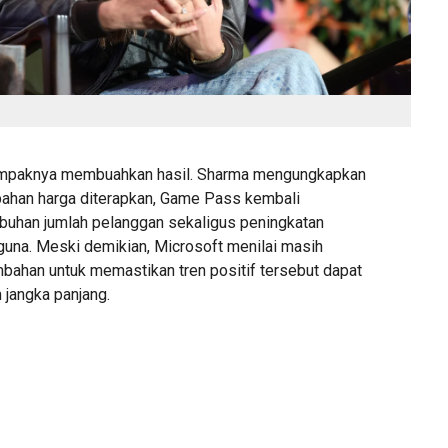
ampaknya membuahkan hasil. Sharma mengungkapkan
ahan harga diterapkan, Game Pass kembali
buhan jumlah pelanggan sekaligus peningkatan
gguna. Meski demikian, Microsoft menilai masih
mbahan untuk memastikan tren positif tersebut dapat
m jangka panjang.