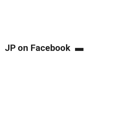
JP on Facebook