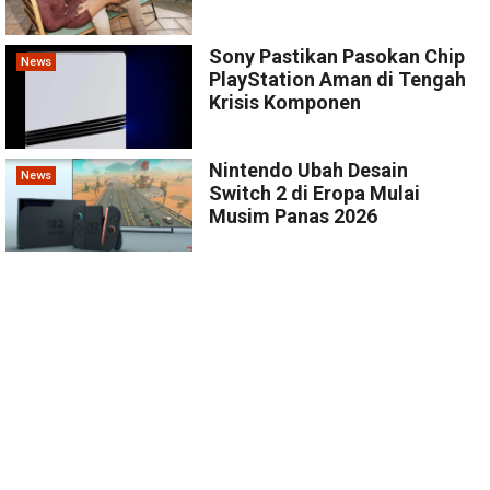
Sony Pastikan Pasokan Chip
News
PlayStation Aman di Tengah
Krisis Komponen
Nintendo Ubah Desain
News
Switch 2 di Eropa Mulai
Musim Panas 2026