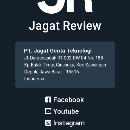
Jagat Review
PT. Jagat Genta Teknologi
Jl. Darussaadah RT 002 RW 04 No. 188
Kp Bulak Timur, Cinangka, Kec Sawangan
Depok, Jawa Barat - 16516
Indonesia
Facebook
Youtube
Instagram