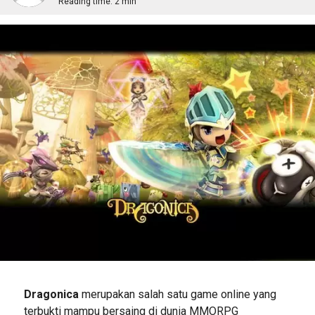
Reading time:
2 min
Dragonica
merupakan salah satu game online yang
terbukti mampu bersaing di dunia MMORPG