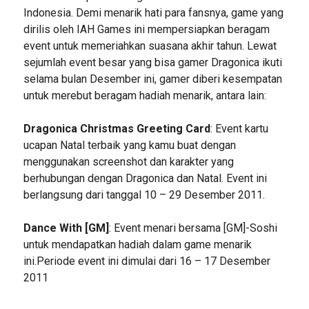
Indonesia. Demi menarik hati para fansnya, game yang
dirilis oleh IAH Games ini mempersiapkan beragam
event untuk memeriahkan suasana akhir tahun. Lewat
sejumlah event besar yang bisa gamer Dragonica ikuti
selama bulan Desember ini, gamer diberi kesempatan
untuk merebut beragam hadiah menarik, antara lain:
Dragonica Christmas Greeting Card
: Event kartu
ucapan Natal terbaik yang kamu buat dengan
menggunakan screenshot dan karakter yang
berhubungan dengan Dragonica dan Natal. Event ini
berlangsung dari tanggal 10 – 29 Desember 2011.
Dance With [GM]
: Event menari bersama [GM]-Soshi
untuk mendapatkan hadiah dalam game menarik
ini.Periode event ini dimulai dari 16 – 17 Desember
2011