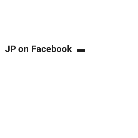
JP on Facebook