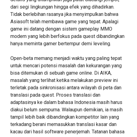
dari segi lingkungan hingga efek yang dihadirkan.
Tidak berlebihan rasanya jika menyimpulkan bahwa
Asiasoft telah membawa game yang tepat. Apalagi
game ini datang dengan sistem gameplay MMO
modern yang lebih berfokus pada quest dibandingkan
hanya meminta gamer bertempur demi leveling.
Open-beta memang menjadi waktu yang paling tepat
untuk mencari potensi masalah dan kekurangan yang
bisa ditemukan di sebuah game online. Di AIKA,
masalah yang terlihat ketika melakukan preview ini
terletak pada sinkronisasi antara wilayah di peta dan
translasi pada quest. Proses translasi dan
adaptasinya ke dalam bahasa Indonesia masih harus
diakui belum sempurna. Walaupun demikian, ia masih
tampil lebih baik dibandingkan kompetitor lain yang
terkadang berani memasukkan translasi kasar dan
kacau dari hasil software penerjemah. Tatanan bahasa