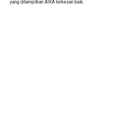
yang ditampilkan AIKA terkesan baik.