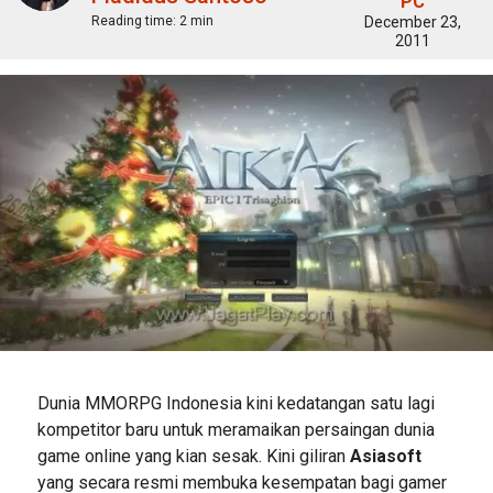
PC
Reading time:
2 min
December 23,
2011
Dunia MMORPG Indonesia kini kedatangan satu lagi
kompetitor baru untuk meramaikan persaingan dunia
game online yang kian sesak. Kini giliran
Asiasoft
yang secara resmi membuka kesempatan bagi gamer