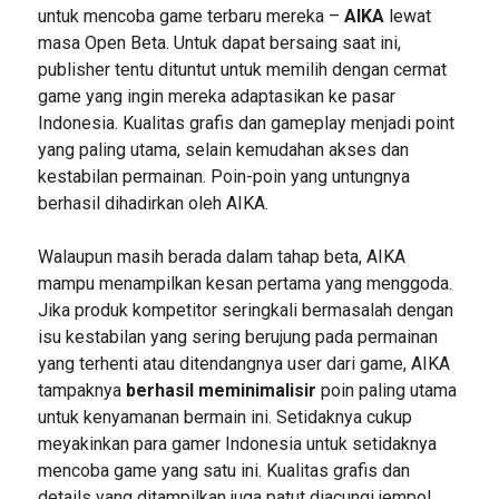
untuk mencoba game terbaru mereka –
AIKA
lewat
masa Open Beta. Untuk dapat bersaing saat ini,
publisher tentu dituntut untuk memilih dengan cermat
game yang ingin mereka adaptasikan ke pasar
Indonesia. Kualitas grafis dan gameplay menjadi point
yang paling utama, selain kemudahan akses dan
kestabilan permainan. Poin-poin yang untungnya
berhasil dihadirkan oleh AIKA.
Walaupun masih berada dalam tahap beta, AIKA
mampu menampilkan kesan pertama yang menggoda.
Jika produk kompetitor seringkali bermasalah dengan
isu kestabilan yang sering berujung pada permainan
yang terhenti atau ditendangnya user dari game, AIKA
tampaknya
berhasil meminimalisir
poin paling utama
untuk kenyamanan bermain ini. Setidaknya cukup
meyakinkan para gamer Indonesia untuk setidaknya
mencoba game yang satu ini. Kualitas grafis dan
details yang ditampilkan juga patut diacungi jempol,