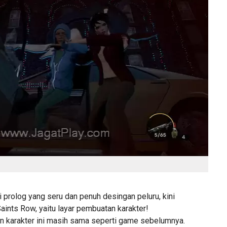
 prolog yang seru dan penuh desingan peluru, kini
Saints Row, yaitu layar pembuatan karakter!
n karakter ini masih sama seperti game sebelumnya.