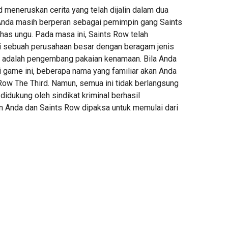
 meneruskan cerita yang telah dijalin dalam dua
nda masih berperan sebagai pemimpin gang Saints
as ungu. Pada masa ini, Saints Row telah
 sebuah perusahaan besar dengan beragam jenis
a adalah pengembang pakaian kenamaan. Bila Anda
i game ini, beberapa nama yang familiar akan Anda
Row The Third. Namun, semua ini tidak berlangsung
 didukung oleh sindikat kriminal berhasil
n Anda dan Saints Row dipaksa untuk memulai dari