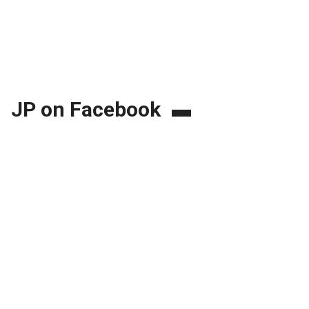
JP on Facebook