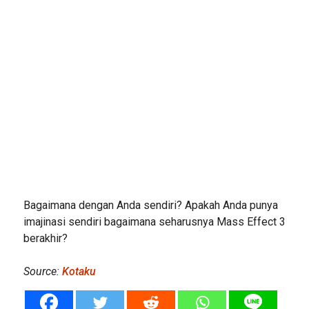
Bagaimana dengan Anda sendiri? Apakah Anda punya
imajinasi sendiri bagaimana seharusnya Mass Effect 3
berakhir?
Source:
Kotaku