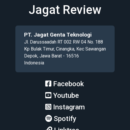
Jagat Review
PT. Jagat Genta Teknologi
Jl. Darussaadah RT 002 RW 04 No. 188
Kp Bulak Timur, Cinangka, Kec Sawangan
Depok, Jawa Barat - 16516
Indonesia
Facebook
Youtube
Instagram
Spotify