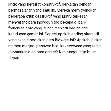
kritik yang bersifat konstruktif, berkaitan dengan
permasalahan yang satu ini. Mereka menyayangkan
beberapa kritik destruktif yang justru terkesan
menyerang para individu yang bekerja di balik
franchise epik yang sudah menjadi bagian dari
kehidupan gamer ini. Seperti apakah ending alternatif
yang akan disediakan oleh Bioware ini? Apakah ia akan
mampu menjadi penawar bagi kekecewaan yang telah
dilontarkan oleh para gamer? Kita tunggu saja bulan
depan.