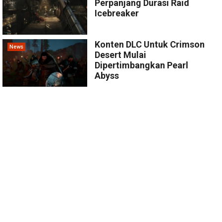
Perpanjang Durasi Raid
Icebreaker
Konten DLC Untuk Crimson
News
Desert Mulai
Dipertimbangkan Pearl
Abyss