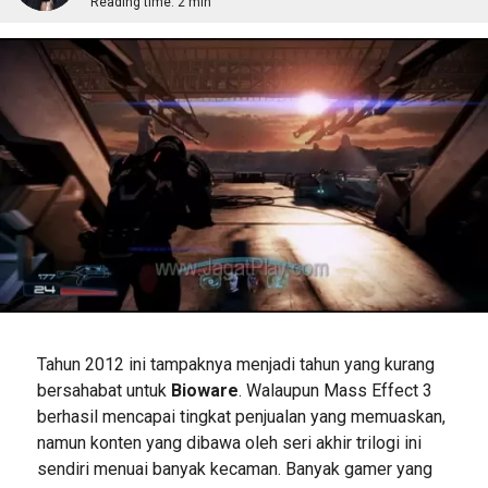
Reading time:
2 min
Tahun 2012 ini tampaknya menjadi tahun yang kurang
bersahabat untuk
Bioware
. Walaupun Mass Effect 3
berhasil mencapai tingkat penjualan yang memuaskan,
namun konten yang dibawa oleh seri akhir trilogi ini
sendiri menuai banyak kecaman. Banyak gamer yang