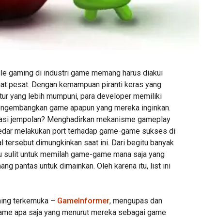
e gaming di industri game memang harus diakui
at pesat. Dengan kemampuan piranti keras yang
-fitur yang lebih mumpuni, para developer memiliki
ngembangkan game apapun yang mereka inginkan.
asi jempolan? Menghadirkan mekanisme gameplay
kedar melakukan port terhadap game-game sukses di
 tersebut dimungkinkan saat ini. Dari begitu banyak
u sulit untuk memilah game-game mana saja yang
ng pantas untuk dimainkan. Oleh karena itu, list ini
ming terkemuka –
GameInformer
, mengupas dan
me apa saja yang menurut mereka sebagai game