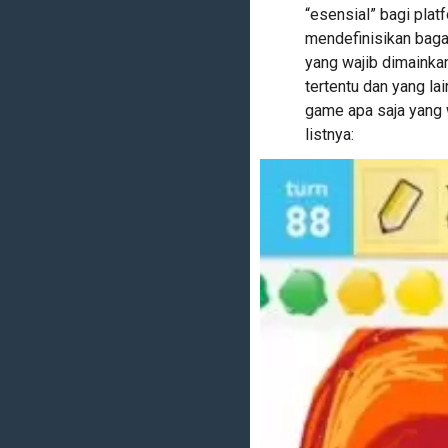
“esensial” bagi platf
mendefinisikan bag
yang wajib dimainka
tertentu dan yang la
game apa saja yang 
listnya: