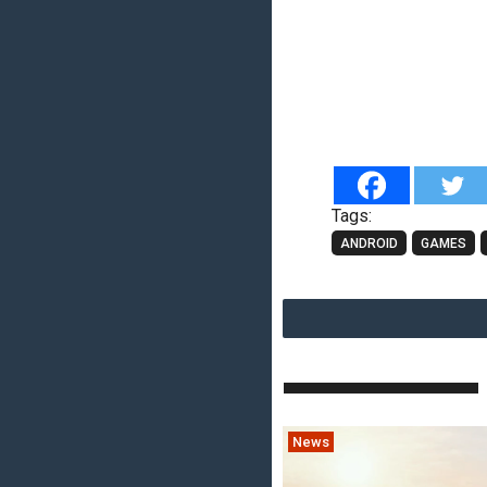
Tags:
ANDROID
GAMES
News