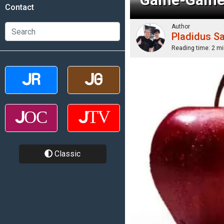
Contact
Author
Pladidus S
Reading time:
2 mi
Classic