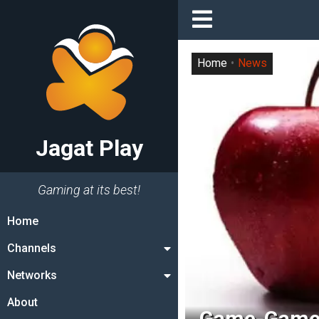
Home
News
Jagat Play
Gaming at its best!
Home
Channels
Networks
About
Game-Game W