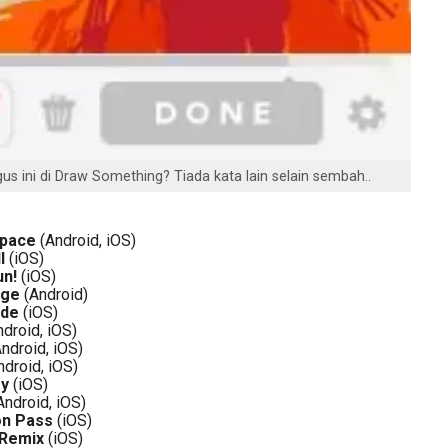
ini di Draw Something? Tiada kata lain selain sembah..
Space
(Android, iOS)
I
(iOS)
un!
(iOS)
age
(Android)
ide
(iOS)
droid, iOS)
ndroid, iOS)
droid, iOS)
y
(iOS)
Android, iOS)
on Pass
(iOS)
Remix
(iOS)