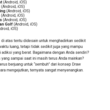
nt
(Android, iOS)
d
(Android, iOS)
ing
(Android, iOS)
(Android, iOS)
s
(Android, iOS)
an Golf
(Android, iOS)
droid, iOS)
i atas tentu didesain untuk menghadirkan sedikit
aktu luang, tetapi tidak sedikit juga yang mampu
adiksi yang berat. Bagaimana dengan Anda sendiri?
 yang sampai saat ini masih terus Anda mainkan?
terus berjuang untuk “sembuh” dari konsep Draw
ara mengejutkan, ternyata sangat menyenangkan.