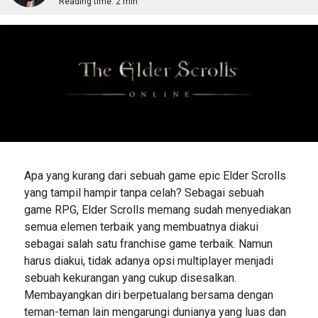
Reading time:
2 min
Apa yang kurang dari sebuah game epic Elder Scrolls
yang tampil hampir tanpa celah? Sebagai sebuah
game RPG, Elder Scrolls memang sudah menyediakan
semua elemen terbaik yang membuatnya diakui
sebagai salah satu franchise game terbaik. Namun
harus diakui, tidak adanya opsi multiplayer menjadi
sebuah kekurangan yang cukup disesalkan.
Membayangkan diri berpetualang bersama dengan
teman-teman lain mengarungi dunianya yang luas dan