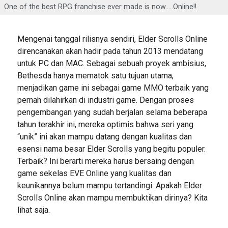
One of the best RPG franchise ever made is now.....Online!!
Mengenai tanggal rilisnya sendiri, Elder Scrolls Online
direncanakan akan hadir pada tahun 2013 mendatang
untuk PC dan MAC. Sebagai sebuah proyek ambisius,
Bethesda hanya mematok satu tujuan utama,
menjadikan game ini sebagai game MMO terbaik yang
pernah dilahirkan di industri game. Dengan proses
pengembangan yang sudah berjalan selama beberapa
tahun terakhir ini, mereka optimis bahwa seri yang
“unik” ini akan mampu datang dengan kualitas dan
esensi nama besar Elder Scrolls yang begitu populer.
Terbaik? Ini berarti mereka harus bersaing dengan
game sekelas EVE Online yang kualitas dan
keunikannya belum mampu tertandingi. Apakah Elder
Scrolls Online akan mampu membuktikan dirinya? Kita
lihat saja.