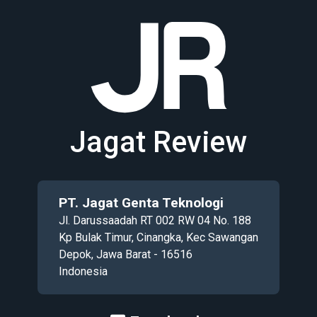
Jagat Review
PT. Jagat Genta Teknologi
Jl. Darussaadah RT 002 RW 04 No. 188
Kp Bulak Timur, Cinangka, Kec Sawangan
Depok, Jawa Barat - 16516
Indonesia