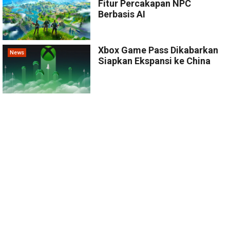
Fitur Percakapan NPC
Berbasis AI
Xbox Game Pass Dikabarkan
News
Siapkan Ekspansi ke China