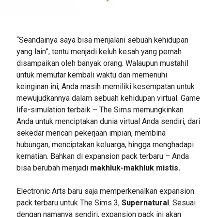
“Seandainya saya bisa menjalani sebuah kehidupan
yang lain”, tentu menjadi keluh kesah yang pernah
disampaikan oleh banyak orang. Walaupun mustahil
untuk memutar kembali waktu dan memenuhi
keinginan ini, Anda masih memiliki kesempatan untuk
mewujudkannya dalam sebuah kehidupan virtual. Game
life-simulation terbaik – The Sims memungkinkan
Anda untuk menciptakan dunia virtual Anda sendiri, dari
sekedar mencari pekerjaan impian, membina
hubungan, menciptakan keluarga, hingga menghadapi
kematian. Bahkan di expansion pack terbaru – Anda
bisa berubah menjadi
makhluk-makhluk mistis.
Electronic Arts baru saja memperkenalkan expansion
pack terbaru untuk The Sims 3,
Supernatural
. Sesuai
dengan namanya sendiri, expansion pack ini akan