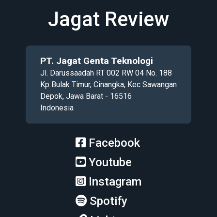
Jagat Review
PT. Jagat Genta Teknologi
Jl. Darussaadah RT 002 RW 04 No. 188
Kp Bulak Timur, Cinangka, Kec Sawangan
Depok, Jawa Barat - 16516
Indonesia
Facebook
Youtube
Instagram
Spotify