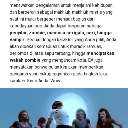
menawarkan pengalaman untuk menjalani kehidupan
dan berperan sebagai makhluk-makhluk mistis yang
saat ini mulai bergeser menjadi bagian dari
kebudayaan pop. Anda dapat berperan sebagai
penyihir, zombie, manusia serigala, peri, hingga
vampir
. Sesuai dengan karakter yang Anda pilih, Anda
akan dibekali kemapuan untuk meracik ramuan,
berlomba di atas sapu terbang, hingga
menciptakan
wabah zombie
yang mengancam kota. EA juga
menyatakan bahwa bulan kini akan memberikan
pengaruh yang cukup signifikan pada tingkah laku
karakter Sims Anda. Wow!