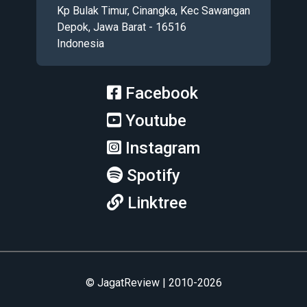
Kp Bulak Timur, Cinangka, Kec Sawangan
Depok, Jawa Barat - 16516
Indonesia
Facebook
Youtube
Instagram
Spotify
Linktree
© JagatReview | 2010-2026