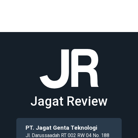
Jagat Review
PT. Jagat Genta Teknologi
Jl. Darussaadah RT 002 RW 04 No. 188