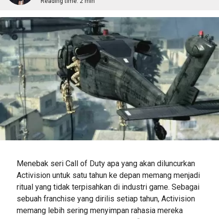
Reading time:
2 min
Menebak seri Call of Duty apa yang akan diluncurkan
Activision untuk satu tahun ke depan memang menjadi
ritual yang tidak terpisahkan di industri game. Sebagai
sebuah franchise yang dirilis setiap tahun, Activision
memang lebih sering menyimpan rahasia mereka