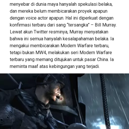
menyebar di dunia maya hanyalah spekulasi belaka,
dan mereka belum membicarakan proyek apapun
dengan voice actor apapun. Hal ini diperkuat dengan
konfirmasi terbaru dari sang “tersangka” – Bill Murray.
Lewat akun Twitter resminya, Murray menyatakan
bahwa ini semua hanyalah kesalapahaman belaka. Ia
mengakui membicarakan Modern Warfare terbaru,
tetapi bukan MW4, melakukan seri Modern Warfare
terbaru yang memang ditujukan untuk pasar China. Ia
meminta maaf atas kebingungan yang terjadi.