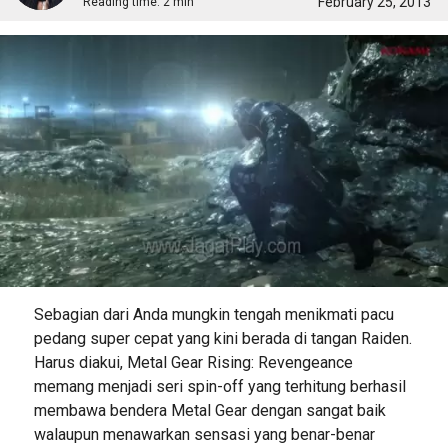
February 25, 2013
Reading time:
2 min
Sebagian dari Anda mungkin tengah menikmati pacu
pedang super cepat yang kini berada di tangan Raiden.
Harus diakui, Metal Gear Rising: Revengeance
memang menjadi seri spin-off yang terhitung berhasil
membawa bendera Metal Gear dengan sangat baik
walaupun menawarkan sensasi yang benar-benar