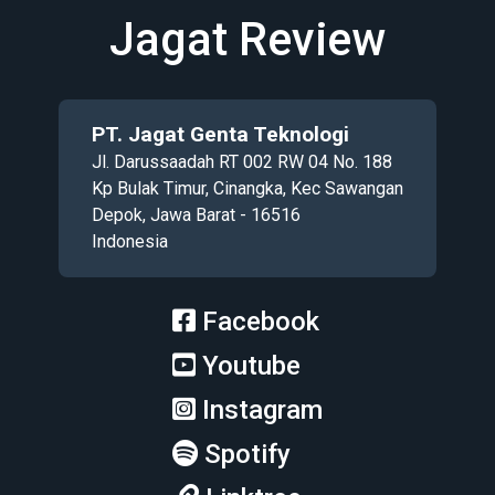
Jagat Review
PT. Jagat Genta Teknologi
Jl. Darussaadah RT 002 RW 04 No. 188
Kp Bulak Timur, Cinangka, Kec Sawangan
Depok, Jawa Barat - 16516
Indonesia
Facebook
Youtube
Instagram
Spotify