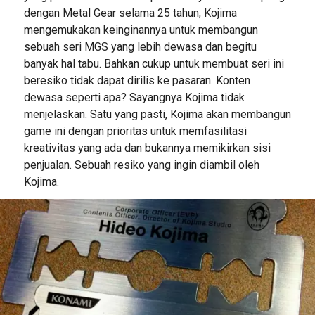
dengan Metal Gear selama 25 tahun, Kojima
mengemukakan keinginannya untuk membangun
sebuah seri MGS yang lebih dewasa dan begitu
banyak hal tabu. Bahkan cukup untuk membuat seri ini
beresiko tidak dapat dirilis ke pasaran. Konten
dewasa seperti apa? Sayangnya Kojima tidak
menjelaskan. Satu yang pasti, Kojima akan membangun
game ini dengan prioritas untuk memfasilitasi
kreativitas yang ada dan bukannya memikirkan sisi
penjualan. Sebuah resiko yang ingin diambil oleh
Kojima.