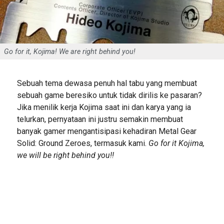
Go for it, Kojima! We are right behind you!
Sebuah tema dewasa penuh hal tabu yang membuat
sebuah game beresiko untuk tidak dirilis ke pasaran?
Jika menilik kerja Kojima saat ini dan karya yang ia
telurkan, pernyataan ini justru semakin membuat
banyak gamer mengantisipasi kehadiran Metal Gear
Solid: Ground Zeroes, termasuk kami.
Go for it Kojima,
we will be right behind you!!