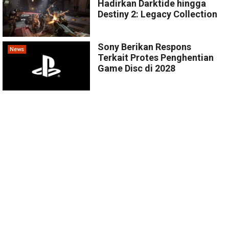
Hadirkan Darktide hingga
Destiny 2: Legacy Collection
Sony Berikan Respons
News
Terkait Protes Penghentian
Game Disc di 2028