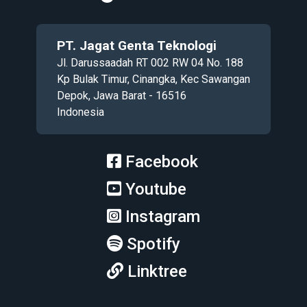
PT. Jagat Genta Teknologi
Jl. Darussaadah RT 002 RW 04 No. 188
Kp Bulak Timur, Cinangka, Kec Sawangan
Depok, Jawa Barat - 16516
Indonesia
Facebook
Youtube
Instagram
Spotify
Linktree