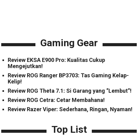
Gaming Gear
Review EKSA E900 Pro: Kualitas Cukup
Mengejutkan!
Review ROG Ranger BP3703: Tas Gaming Kelap-
Kelip!
Review ROG Theta 7.1: Si Garang yang “Lembut”!
Review ROG Cetra: Cetar Membahana!
Review Razer Viper: Sederhana, Ringan, Nyaman!
Top List