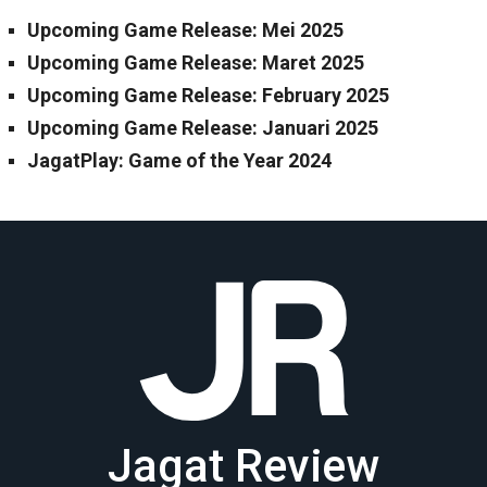
Upcoming Game Release: Mei 2025
Upcoming Game Release: Maret 2025
Upcoming Game Release: February 2025
Upcoming Game Release: Januari 2025
JagatPlay: Game of the Year 2024
Jagat Review