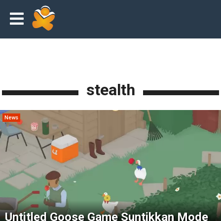
stealth
News
Untitled Goose Game Suntikkan Mode