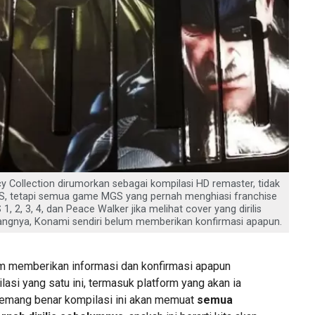
y Collection dirumorkan sebagai kompilasi HD remaster, tidak
, tetapi semua game MGS yang pernah menghiasi franchise
, 2, 3, 4, dan Peace Walker jika melihat cover yang dirilis
angnya, Konami sendiri belum memberikan konfirmasi apapun.
m memberikan informasi dan konfirmasi apapun
lasi yang satu ini, termasuk platform yang akan ia
emang benar kompilasi ini akan memuat
semua