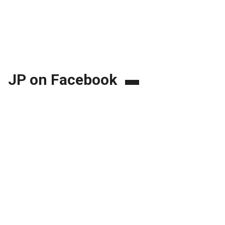
JP on Facebook