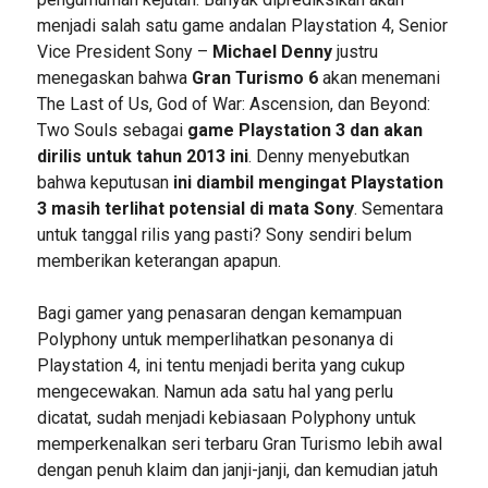
menjadi salah satu game andalan Playstation 4, Senior
Vice President Sony –
Michael Denny
justru
menegaskan bahwa
Gran Turismo 6
akan menemani
The Last of Us, God of War: Ascension, dan Beyond:
Two Souls sebagai
game Playstation 3 dan akan
dirilis untuk tahun 2013 ini
. Denny menyebutkan
bahwa keputusan
ini diambil mengingat Playstation
3 masih terlihat potensial di mata Sony
. Sementara
untuk tanggal rilis yang pasti? Sony sendiri belum
memberikan keterangan apapun.
Bagi gamer yang penasaran dengan kemampuan
Polyphony untuk memperlihatkan pesonanya di
Playstation 4, ini tentu menjadi berita yang cukup
mengecewakan. Namun ada satu hal yang perlu
dicatat, sudah menjadi kebiasaan Polyphony untuk
memperkenalkan seri terbaru Gran Turismo lebih awal
dengan penuh klaim dan janji-janji, dan kemudian jatuh