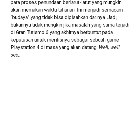
para proses penundaan berlarut-larut yang mungkin
akan memakan waktu tahunan. Ini menjadi semacam
“budaya” yang tidak bisa dipisahkan darinya. Jadi,
bukannya tidak mungkin jika masalah yang sama terjadi
di Gran Turismo 6 yang akhirnya berbuntut pada
keputusan untuk merilisnya sebagai sebuah game
Playstation 4 di masa yang akan datang.
Well, we’ll
see..