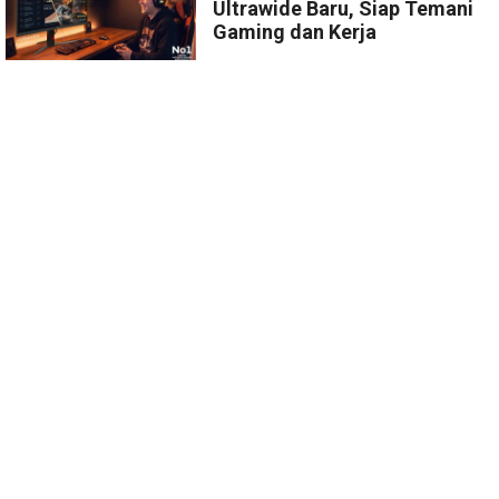
Ultrawide Baru, Siap Temani
Gaming dan Kerja