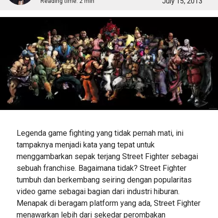
July 15, 2013
Reading time:
2 min
Legenda game fighting yang tidak pernah mati, ini
tampaknya menjadi kata yang tepat untuk
menggambarkan sepak terjang Street Fighter sebagai
sebuah franchise. Bagaimana tidak? Street Fighter
tumbuh dan berkembang seiring dengan popularitas
video game sebagai bagian dari industri hiburan.
Menapak di beragam platform yang ada, Street Fighter
menawarkan lebih dari sekedar perombakan