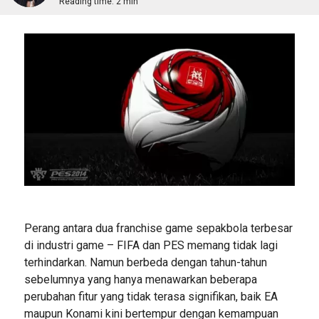
Reading time:
2 min
Perang antara dua franchise game sepakbola terbesar
di industri game – FIFA dan PES memang tidak lagi
terhindarkan. Namun berbeda dengan tahun-tahun
sebelumnya yang hanya menawarkan beberapa
perubahan fitur yang tidak terasa signifikan, baik EA
maupun Konami kini bertempur dengan kemampuan