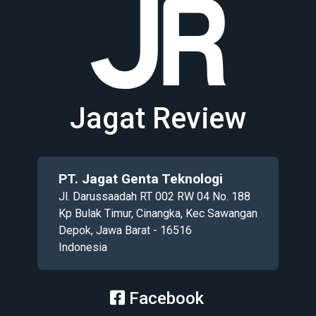
Jagat Review
PT. Jagat Genta Teknologi
Jl. Darussaadah RT 002 RW 04 No. 188
Kp Bulak Timur, Cinangka, Kec Sawangan
Depok, Jawa Barat - 16516
Indonesia
Facebook