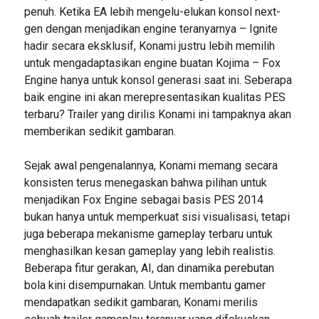
penuh. Ketika EA lebih mengelu-elukan konsol next-
gen dengan menjadikan engine teranyarnya – Ignite
hadir secara eksklusif, Konami justru lebih memilih
untuk mengadaptasikan engine buatan Kojima – Fox
Engine hanya untuk konsol generasi saat ini. Seberapa
baik engine ini akan merepresentasikan kualitas PES
terbaru? Trailer yang dirilis Konami ini tampaknya akan
memberikan sedikit gambaran.
Sejak awal pengenalannya, Konami memang secara
konsisten terus menegaskan bahwa pilihan untuk
menjadikan Fox Engine sebagai basis PES 2014
bukan hanya untuk memperkuat sisi visualisasi, tetapi
juga beberapa mekanisme gameplay terbaru untuk
menghasilkan kesan gameplay yang lebih realistis.
Beberapa fitur gerakan, AI, dan dinamika perebutan
bola kini disempurnakan. Untuk membantu gamer
mendapatkan sedikit gambaran, Konami merilis