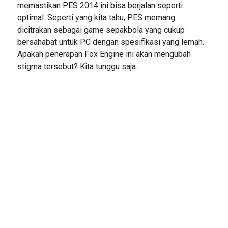
memastikan PES 2014 ini bisa berjalan seperti
optimal. Seperti yang kita tahu, PES memang
dicitrakan sebagai game sepakbola yang cukup
bersahabat untuk PC dengan spesifikasi yang lemah.
Apakah penerapan Fox Engine ini akan mengubah
stigma tersebut? Kita tunggu saja.